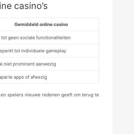
ine casino’s
Gemiddeld online casino
 tot geen sociale functionaliteiten
eperkt tot individuele gameplay
l niet prominent aanwezig
parte apps of afwezig
t en spelers nieuwe redenen geeft om terug te