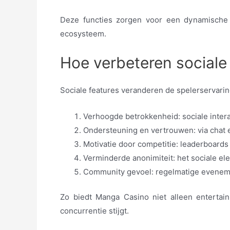
Deze functies zorgen voor een dynamische 
ecosysteem.
Hoe verbeteren sociale
Sociale features veranderen de spelerservaring
Verhoogde betrokkenheid: sociale interac
Ondersteuning en vertrouwen: via chat e
Motivatie door competitie: leaderboards
Verminderde anonimiteit: het sociale el
Community gevoel: regelmatige evenemen
Zo biedt Manga Casino niet alleen entertai
concurrentie stijgt.