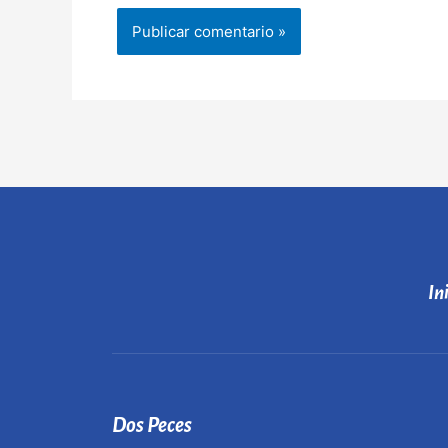
In
Dos Peces