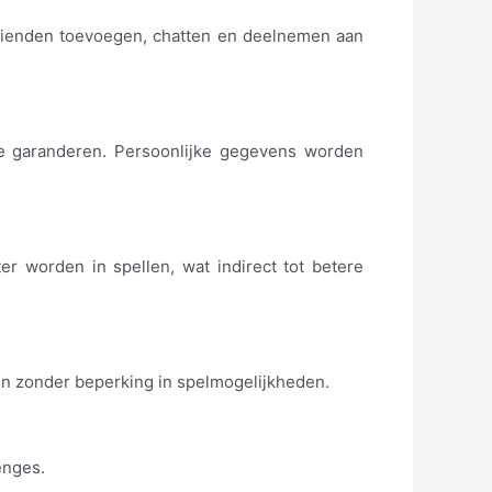
 vrienden toevoegen, chatten en deelnemen aan
te garanderen. Persoonlijke gegevens worden
r worden in spellen, wat indirect tot betere
ren zonder beperking in spelmogelijkheden.
enges.