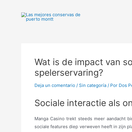
Wat is de impact van s
spelerservaring?
Deja un comentario
/
Sin categoría
/ Por
Dos P
Sociale interactie als 
Manga Casino trekt steeds meer aandacht bi
sociale features diep verweven heeft in zijn 