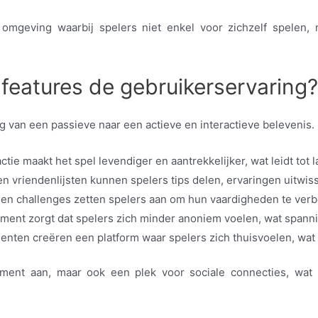
omgeving waarbij spelers niet enkel voor zichzelf spelen,
 features de gebruikerservaring?
 van een passieve naar een actieve en interactieve belevenis. D
tie maakt het spel levendiger en aantrekkelijker, wat leidt tot 
n vriendenlijsten kunnen spelers tips delen, ervaringen uitwi
 en challenges zetten spelers aan om hun vaardigheden te verb
ement zorgt dat spelers zich minder anoniem voelen, wat spanni
ten creëren een platform waar spelers zich thuisvoelen, wat 
nment aan, maar ook een plek voor sociale connecties, wat 