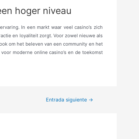
een hoger niveau
rvaring. In een markt waar veel casino’s zich
ctie en loyaliteit zorgt. Voor zowel nieuwe als
ar ook om het beleven van een community en het
s voor moderne online casino’s en de toekomst
Entrada siguiente
→