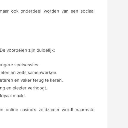
 maar ook onderdeel worden van een sociaal
e voordelen zijn duidelijk:
langere spelsessies.
sselen en zelfs samenwerken.
eteren en vaker terug te keren.
ng en plezier verhoogt.
loyaal maakt.
in online casino’s zeldzamer wordt naarmate