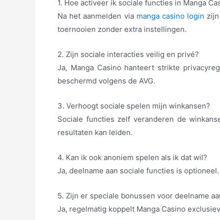
1. Hoe activeer ik sociale functies in Manga Ca
Na het aanmelden via
manga casino login
zijn
toernooien zonder extra instellingen.
2. Zijn sociale interacties veilig en privé?
Ja, Manga Casino hanteert strikte privacyr
beschermd volgens de AVG.
3. Verhoogt sociale spelen mijn winkansen?
Sociale functies zelf veranderen de winkans
resultaten kan leiden.
4. Kan ik ook anoniem spelen als ik dat wil?
Ja, deelname aan sociale functies is optioneel
5. Zijn er speciale bonussen voor deelname a
Ja, regelmatig koppelt Manga Casino exclusieve