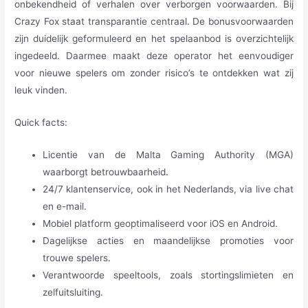
onbekendheid of verhalen over verborgen voorwaarden. Bij
Crazy Fox staat transparantie centraal. De bonusvoorwaarden
zijn duidelijk geformuleerd en het spelaanbod is overzichtelijk
ingedeeld. Daarmee maakt deze operator het eenvoudiger
voor nieuwe spelers om zonder risico’s te ontdekken wat zij
leuk vinden.
Quick facts:
Licentie van de Malta Gaming Authority (MGA)
waarborgt betrouwbaarheid.
24/7 klantenservice, ook in het Nederlands, via live chat
en e-mail.
Mobiel platform geoptimaliseerd voor iOS en Android.
Dagelijkse acties en maandelijkse promoties voor
trouwe spelers.
Verantwoorde speeltools, zoals stortingslimieten en
zelfuitsluiting.