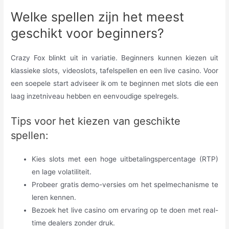
Welke spellen zijn het meest
geschikt voor beginners?
Crazy Fox blinkt uit in variatie. Beginners kunnen kiezen uit
klassieke slots, videoslots, tafelspellen en een live casino. Voor
een soepele start adviseer ik om te beginnen met slots die een
laag inzetniveau hebben en eenvoudige spelregels.
Tips voor het kiezen van geschikte
spellen:
Kies slots met een hoge uitbetalingspercentage (RTP)
en lage volatiliteit.
Probeer gratis demo-versies om het spelmechanisme te
leren kennen.
Bezoek het live casino om ervaring op te doen met real-
time dealers zonder druk.