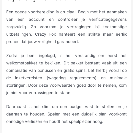
Een goede voorbereiding is cruciaal. Begin met het aanmaken
van een account en controleer je verificatiegegevens
zorgvuldig. Zo voorkom je vertragingen bij toekomstige
uitbetalingen. Crazy Fox hanteert een strikte maar eerlijk
proces dat jouw veiligheid garandeert.
Zodra je bent ingelogd, is het verstandig om eerst het
welkomstpakket te bekijken. Dit pakket bestaat vaak uit een
combinatie van bonussen en gratis spins. Let hierbij vooral op
de inzetvereisten (wagering requirements) en minimale
stortingen. Door deze voorwaarden goed door te nemen, kom
je niet voor verrassingen te staan.
Daarnaast is het slim om een budget vast te stellen en je
daaraan te houden. Spelen met een duidelijk plan voorkomt
onnodige verliezen en houdt het speelplezier hoog.