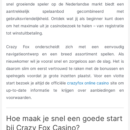
snel groeiende speler op de Nederlandse markt biedt een
aantrekkelijk spelaanbod gecombineerd met
gebruiksvriendelijkheid. Ontdek wat jij als beginner kunt doen
om het maximale uit je casinobezoek te halen – van registratie
tot winstuitbetaling.
Crazy Fox onderscheidt zich met een eenvoudig
navigatieontwerp en een breed assortiment spellen. Als
nieuwkomer wil je vooral snel en zorgeloos aan de slag. Het is
daarom slim om eerst vertrouwd te raken met de bonussen en
spelregels voordat je grote inzetten plaatst. Voor een vlotte
start bezoek je altijd de officiële
crazyfox online casino
site om
up-to-date informatie te krijgen over aanbiedingen en
voorwaarden.
Hoe maak je snel een goede start
bij Crazy Fox Casino?