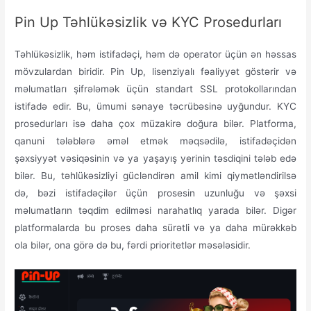
Pin Up Təhlükəsizlik və KYC Prosedurları
Təhlükəsizlik, həm istifadəçi, həm də operator üçün ən həssas
mövzulardan biridir. Pin Up, lisenziyalı fəaliyyət göstərir və
məlumatları şifrələmək üçün standart SSL protokollarından
istifadə edir. Bu, ümumi sənaye təcrübəsinə uyğundur. KYC
prosedurları isə daha çox müzakirə doğura bilər. Platforma,
qanuni tələblərə əməl etmək məqsədilə, istifadəçidən
şəxsiyyət vəsiqəsinin və ya yaşayış yerinin təsdiqini tələb edə
bilər. Bu, təhlükəsizliyi gücləndirən amil kimi qiymətləndirilsə
də, bəzi istifadəçilər üçün prosesin uzunluğu və şəxsi
məlumatların təqdim edilməsi narahatlıq yarada bilər. Digər
platformalarda bu proses daha sürətli və ya daha mürəkkəb
ola bilər, ona görə də bu, fərdi prioritetlər məsələsidir.