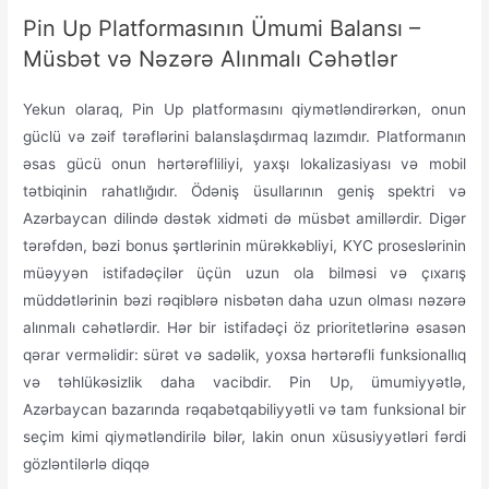
Pin Up Platformasının Ümumi Balansı –
Müsbət və Nəzərə Alınmalı Cəhətlər
Yekun olaraq, Pin Up platformasını qiymətləndirərkən, onun
güclü və zəif tərəflərini balanslaşdırmaq lazımdır. Platformanın
əsas gücü onun hərtərəfliliyi, yaxşı lokalizasiyası və mobil
tətbiqinin rahatlığıdır. Ödəniş üsullarının geniş spektri və
Azərbaycan dilində dəstək xidməti də müsbət amillərdir. Digər
tərəfdən, bəzi bonus şərtlərinin mürəkkəbliyi, KYC proseslərinin
müəyyən istifadəçilər üçün uzun ola bilməsi və çıxarış
müddətlərinin bəzi rəqiblərə nisbətən daha uzun olması nəzərə
alınmalı cəhətlərdir. Hər bir istifadəçi öz prioritetlərinə əsasən
qərar verməlidir: sürət və sadəlik, yoxsa hərtərəfli funksionallıq
və təhlükəsizlik daha vacibdir. Pin Up, ümumiyyətlə,
Azərbaycan bazarında rəqabətqabiliyyətli və tam funksional bir
seçim kimi qiymətləndirilə bilər, lakin onun xüsusiyyətləri fərdi
gözləntilərlə diqqə