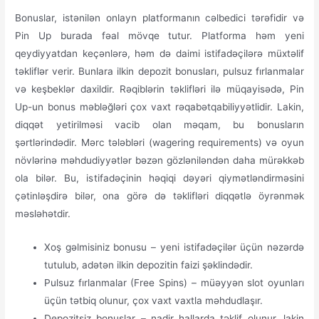
Bonuslar, istənilən onlayn platformanın cəlbedici tərəfidir və
Pin Up burada fəal mövqe tutur. Platforma həm yeni
qeydiyyatdan keçənlərə, həm də daimi istifadəçilərə müxtəlif
təkliflər verir. Bunlara ilkin depozit bonusları, pulsuz fırlanmalar
və keşbeklər daxildir. Rəqiblərin təklifləri ilə müqayisədə, Pin
Up-un bonus məbləğləri çox vaxt rəqabətqabiliyyətlidir. Lakin,
diqqət yetirilməsi vacib olan məqam, bu bonusların
şərtlərindədir. Mərc tələbləri (wagering requirements) və oyun
növlərinə məhdudiyyətlər bəzən gözləniləndən daha mürəkkəb
ola bilər. Bu, istifadəçinin həqiqi dəyəri qiymətləndirməsini
çətinləşdirə bilər, ona görə də təklifləri diqqətlə öyrənmək
məsləhətdir.
Xoş gəlmisiniz bonusu – yeni istifadəçilər üçün nəzərdə
tutulub, adətən ilkin depozitin faizi şəklindədir.
Pulsuz fırlanmalar (Free Spins) – müəyyən slot oyunları
üçün tətbiq olunur, çox vaxt vaxtla məhdudlaşır.
Depozitsiz bonuslar – nadir hallarda təklif olunur, lakin