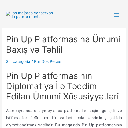
Pin Up Platformasına Ümumi
Baxış və Təhlil
Sin categoría
/ Por
Dos Peces
Pin Up Platformasının
Diplomatiya İlə Təqdim
Edilən Ümumi Xüsusiyyətləri
Azərbaycanda onlayn əyləncə platformaları seçimi genişdir və
istifadəçilər üçün hər bir variantı balanslaşdırılmış şəkildə
qiymətləndirmək vacibdir. Bu məqalədə Pin Up platformasının