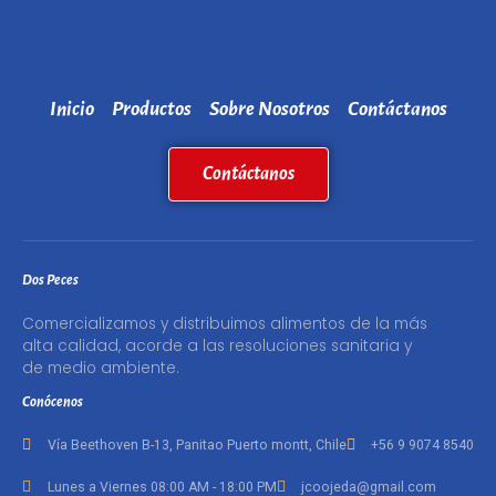
Inicio
Productos
Sobre Nosotros
Contáctanos
Contáctanos
Dos Peces
Comercializamos y distribuimos alimentos de la más
alta calidad, acorde a las resoluciones sanitaria y
de medio ambiente.
Conócenos
Vía Beethoven B-13, Panitao Puerto montt, Chile
+56 9 9074 8540
Lunes a Viernes 08:00 AM - 18:00 PM
‎jcoojeda@gmail.com