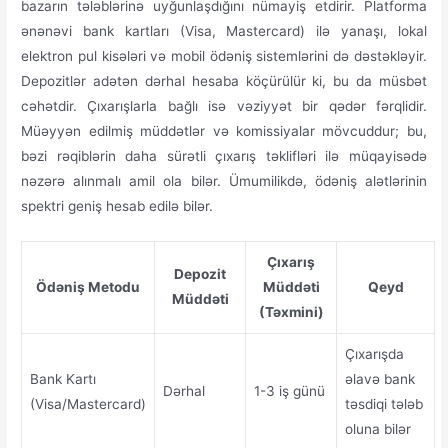
bazarın tələblərinə uyğunlaşdığını nümayiş etdirir. Platforma
ənənəvi bank kartları (Visa, Mastercard) ilə yanaşı, lokal
elektron pul kisələri və mobil ödəniş sistemlərini də dəstəkləyir.
Depozitlər adətən dərhal hesaba köçürülür ki, bu da müsbət
cəhətdir. Çıxarışlarla bağlı isə vəziyyət bir qədər fərqlidir.
Müəyyən edilmiş müddətlər və komissiyalar mövcuddur; bu,
bəzi rəqiblərin daha sürətli çıxarış təklifləri ilə müqayisədə
nəzərə alınmalı amil ola bilər. Ümumilikdə, ödəniş alətlərinin
spektri geniş hesab edilə bilər.
Çıxarış
Depozit
Ödəniş Metodu
Müddəti
Qeyd
Müddəti
(Təxmini)
Çıxarışda
Bank Kartı
əlavə bank
Dərhal
1-3 iş günü
(Visa/Mastercard)
təsdiqi tələb
oluna bilər