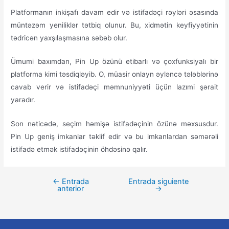
Platformanın inkişafı davam edir və istifadəçi rəyləri əsasında
müntəzəm yeniliklər tətbiq olunur. Bu, xidmətin keyfiyyətinin
tədricən yaxşılaşmasına səbəb olur.
Ümumi baxımdan, Pin Up özünü etibarlı və çoxfunksiyalı bir
platforma kimi təsdiqləyib. O, müasir onlayn əyləncə tələblərinə
cavab verir və istifadəçi məmnuniyyəti üçün lazımi şərait
yaradır.
Son nəticədə, seçim həmişə istifadəçinin özünə məxsusdur.
Pin Up geniş imkanlar təklif edir və bu imkanlardan səmərəli
istifadə etmək istifadəçinin öhdəsinə qalır.
←
Entrada
Entrada siguiente
anterior
→