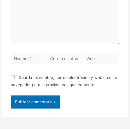
Guarda mi nombre, correo electrónico y web en este
navegador para la próxima vez que comente.