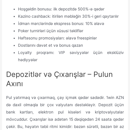
Hoşgəldin bonusu: ilk depozitdə 500%-ə qədər
Kazino cashback: itirilən məbləğin 30%-i geri qaytarılır
İdman mərclərində ekspress bonus: 10% əlavə
Poker turnirləri üçün xüsusi təkliflər
Həftəsonu promosiyaları: əlavə freespinlər
Dostlarını dəvət et və bonus qazan
Loyalty proqramı: VIP səviyyələr üçün eksklüziv
hədiyyələr
Depozitlər və Çıxarışlar – Pulun
Axını
Pul yatırmaq və çıxarmaq, çay içmək qədər sadədir. 1win AZN
də daxil olmaqla bir çox valyutanı dəstəkləyir. Depozit üçün
bank kartları, elektron pul kisələri və kriptovalyutalar
mövcuddur. Çıxarışlar isə adətən 15 dəqiqədən 24 saata qədər
çəkir. Bu, həyatın təbii ritmi kimidir: bəzən sürətli, bəzən bir az