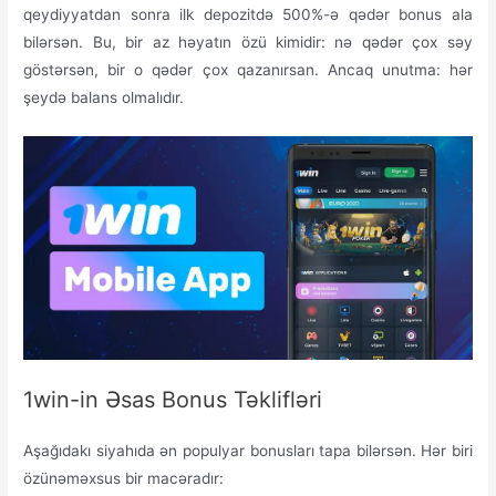
qeydiyyatdan sonra ilk depozitdə 500%-ə qədər bonus ala
bilərsən. Bu, bir az həyatın özü kimidir: nə qədər çox səy
göstərsən, bir o qədər çox qazanırsan. Ancaq unutma: hər
şeydə balans olmalıdır.
1win-in Əsas Bonus Təklifləri
Aşağıdakı siyahıda ən populyar bonusları tapa bilərsən. Hər biri
özünəməxsus bir macəradır: