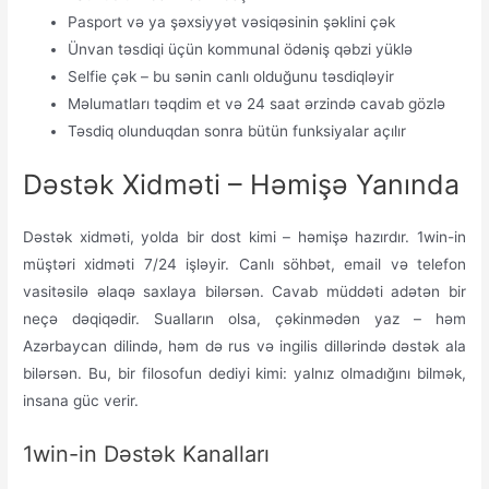
Pasport və ya şəxsiyyət vəsiqəsinin şəklini çək
Ünvan təsdiqi üçün kommunal ödəniş qəbzi yüklə
Selfie çək – bu sənin canlı olduğunu təsdiqləyir
Məlumatları təqdim et və 24 saat ərzində cavab gözlə
Təsdiq olunduqdan sonra bütün funksiyalar açılır
Dəstək Xidməti – Həmişə Yanında
Dəstək xidməti, yolda bir dost kimi – həmişə hazırdır. 1win-in
müştəri xidməti 7/24 işləyir. Canlı söhbət, email və telefon
vasitəsilə əlaqə saxlaya bilərsən. Cavab müddəti adətən bir
neçə dəqiqədir. Sualların olsa, çəkinmədən yaz – həm
Azərbaycan dilində, həm də rus və ingilis dillərində dəstək ala
bilərsən. Bu, bir filosofun dediyi kimi: yalnız olmadığını bilmək,
insana güc verir.
1win-in Dəstək Kanalları