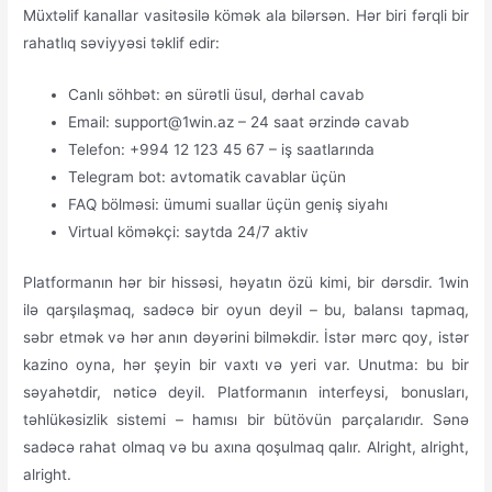
Müxtəlif kanallar vasitəsilə kömək ala bilərsən. Hər biri fərqli bir
rahatlıq səviyyəsi təklif edir:
Canlı söhbət: ən sürətli üsul, dərhal cavab
Email: support@1win.az – 24 saat ərzində cavab
Telefon: +994 12 123 45 67 – iş saatlarında
Telegram bot: avtomatik cavablar üçün
FAQ bölməsi: ümumi suallar üçün geniş siyahı
Virtual köməkçi: saytda 24/7 aktiv
Platformanın hər bir hissəsi, həyatın özü kimi, bir dərsdir. 1win
ilə qarşılaşmaq, sadəcə bir oyun deyil – bu, balansı tapmaq,
səbr etmək və hər anın dəyərini bilməkdir. İstər mərc qoy, istər
kazino oyna, hər şeyin bir vaxtı və yeri var. Unutma: bu bir
səyahətdir, nəticə deyil. Platformanın interfeysi, bonusları,
təhlükəsizlik sistemi – hamısı bir bütövün parçalarıdır. Sənə
sadəcə rahat olmaq və bu axına qoşulmaq qalır. Alright, alright,
alright.