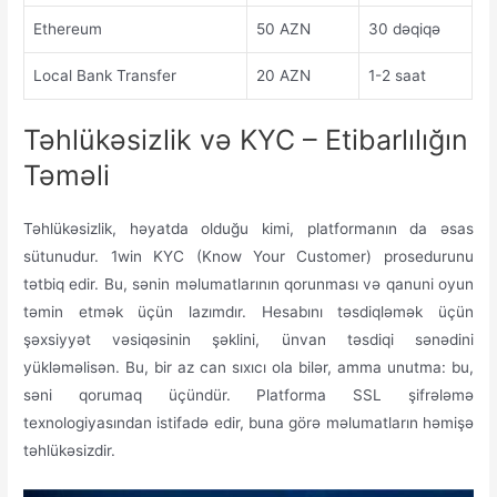
Ethereum
50 AZN
30 dəqiqə
Local Bank Transfer
20 AZN
1-2 saat
Təhlükəsizlik və KYC – Etibarlılığın
Təməli
Təhlükəsizlik, həyatda olduğu kimi, platformanın da əsas
sütunudur. 1win KYC (Know Your Customer) prosedurunu
tətbiq edir. Bu, sənin məlumatlarının qorunması və qanuni oyun
təmin etmək üçün lazımdır. Hesabını təsdiqləmək üçün
şəxsiyyət vəsiqəsinin şəklini, ünvan təsdiqi sənədini
yükləməlisən. Bu, bir az can sıxıcı ola bilər, amma unutma: bu,
səni qorumaq üçündür. Platforma SSL şifrələmə
texnologiyasından istifadə edir, buna görə məlumatların həmişə
təhlükəsizdir.