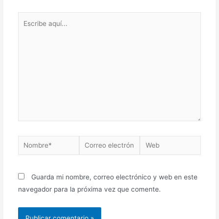
Guarda mi nombre, correo electrónico y web en este
navegador para la próxima vez que comente.