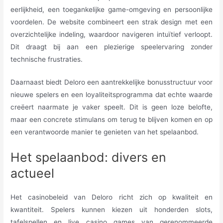
eerlijkheid, een toegankelijke game-omgeving en persoonlijke
voordelen. De website combineert een strak design met een
overzichtelijke indeling, waardoor navigeren intuïtief verloopt.
Dit draagt bij aan een plezierige speelervaring zonder
technische frustraties.
Daarnaast biedt Deloro een aantrekkelijke bonusstructuur voor
nieuwe spelers en een loyaliteitsprogramma dat echte waarde
creëert naarmate je vaker speelt. Dit is geen loze belofte,
maar een concrete stimulans om terug te blijven komen en op
een verantwoorde manier te genieten van het spelaanbod.
Het spelaanbod: divers en
actueel
Het casinobeleid van Deloro richt zich op kwaliteit en
kwantiteit. Spelers kunnen kiezen uit honderden slots,
tafelspellen en live casino games van gerenommeerde