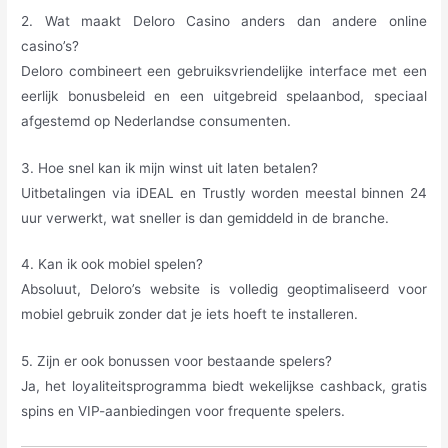
2. Wat maakt Deloro Casino anders dan andere online
casino’s?
Deloro combineert een gebruiksvriendelijke interface met een
eerlijk bonusbeleid en een uitgebreid spelaanbod, speciaal
afgestemd op Nederlandse consumenten.
3. Hoe snel kan ik mijn winst uit laten betalen?
Uitbetalingen via iDEAL en Trustly worden meestal binnen 24
uur verwerkt, wat sneller is dan gemiddeld in de branche.
4. Kan ik ook mobiel spelen?
Absoluut, Deloro’s website is volledig geoptimaliseerd voor
mobiel gebruik zonder dat je iets hoeft te installeren.
5. Zijn er ook bonussen voor bestaande spelers?
Ja, het loyaliteitsprogramma biedt wekelijkse cashback, gratis
spins en VIP-aanbiedingen voor frequente spelers.