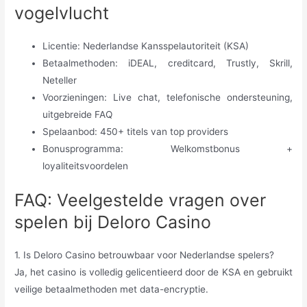
vogelvlucht
Licentie: Nederlandse Kansspelautoriteit (KSA)
Betaalmethoden: iDEAL, creditcard, Trustly, Skrill,
Neteller
Voorzieningen: Live chat, telefonische ondersteuning,
uitgebreide FAQ
Spelaanbod: 450+ titels van top providers
Bonusprogramma: Welkomstbonus +
loyaliteitsvoordelen
FAQ: Veelgestelde vragen over
spelen bij Deloro Casino
1. Is Deloro Casino betrouwbaar voor Nederlandse spelers?
Ja, het casino is volledig gelicentieerd door de KSA en gebruikt
veilige betaalmethoden met data-encryptie.