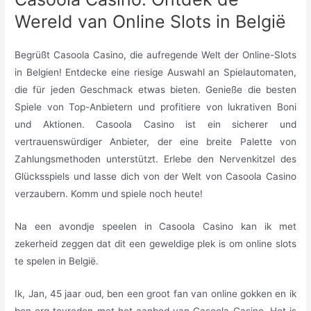
Wereld van Online Slots in België
Begrüßt Casoola Casino, die aufregende Welt der Online-Slots
in Belgien! Entdecke eine riesige Auswahl an Spielautomaten,
die für jeden Geschmack etwas bieten. Genieße die besten
Spiele von Top-Anbietern und profitiere von lukrativen Boni
und Aktionen. Casoola Casino ist ein sicherer und
vertrauenswürdiger Anbieter, der eine breite Palette von
Zahlungsmethoden unterstützt. Erlebe den Nervenkitzel des
Glücksspiels und lasse dich von der Welt von Casoola Casino
verzaubern. Komm und spiele noch heute!
Na een avondje speelen in Casoola Casino kan ik met
zekerheid zeggen dat dit een geweldige plek is om online slots
te spelen in België.
Ik, Jan, 45 jaar oud, ben een groot fan van online gokken en ik
ben erg tevreden met het aanbod van Casoola Casino. Het is