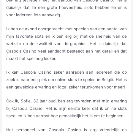
duidelijk dat ze een grote hoeveelheid slots hebben en er is
voor iedereen iets aanwezig.
Ik heb de avond doorgebracht met speelen van een aantal van
mijn favoriete slots en ik ben erg blij met de snelheid van de
website en de kwaliteit van de graphics. Het is duidelijk dat
Casoola Casino veel aandacht besteedt aan het detail en dat
maakt het spel nog leuker.
Ik kan Casoola Casino zeker aanraden aan iedereen die op
zoek is naar een plek om online slots te spelen in België. Het is
een geweldige ervaring en ik zal zeker terugkomen voor meer!
Ook ik, Sofie, 32 jaar oud, ben erg tevreden met mijn ervaring
bij Casoola Casino. Het is mijn eerste keer dat ik online slots
speel en ik ben verrast hoe gemakkelijk het is om te beginnen.
Het personeel van Casoola Casino is erg vriendelijk en