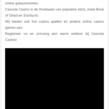
online gokautomaten.
Casoola Casino is de thuisbasis van populaire slots, zoals Book
of Dead en Starburst.
Wij bieden ook live casino spellen en andere online casino
games aan.
Registreer nu en ontvang een warm welkom bij Casoola
Casino!