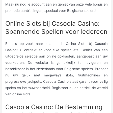
Maak nu nog je account aan en geniet van onze vele bonus en
promotie aanbiedingen, speciaal voor Belgische spelers!
Online Slots bij Casoola Casino:
Spannende Spellen voor Iedereen
Bent u op zoek naar spannende Online Slots bij Casoola
Casino? U ontdekt er voor elke speler iets! Geniet van een
uitgebreide selectie aan online gokkasten, aangepast aan uw
voorkeuren. De website is gemakkelijk te navigeren en
beschikbaar in het Nederlands voor Belgische spelers. Probeer
nu uw geluk met megaways slots, fruitmachines en
progressieve jackpots. Casoola Casino staat garant voor veilig
spelen en betrouwbaarheid. Registreer nu en ontdek de wereld
van online slots!
Casoola Casino: De Bestemming