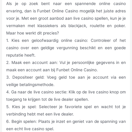
Als je op zoek bent naar een spannende online casino
ervaring, dan is Funbet Online Casino mogelijk het juiste adres
voor je. Met een groot aanbod aan live casino spellen, kun je je
vermaken met klassiekers als blackjack, roulette en poker.
Maar hoe werkt dit precies?
1. Kies een geloofwaardig online casino: Controleer of het
casino over een geldige vergunning beschikt en een goede
reputatie heeft.
2. Maak een account aan: Vul je persoonlijke gegevens in en
maak een account aan bij Funbet Online Casino.
3. Depositeer geld: Voeg geld toe aan je account via een
veilige betalingsmethode.
4. Ga naar de live casino sectie: Klik op de live casino knop om
toegang te krijgen tot de live dealer spellen.
5. Kies je spel: Selecteer je favoriete spel en wacht tot je
verbinding hebt met een live dealer.
6. Begin spelen: Plaats je inzet en geniet van de spanning van
een echt live casino spel.