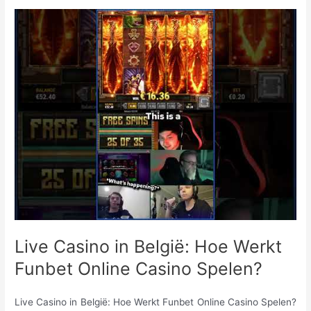
Live Casino in België: Hoe Werkt
Funbet Online Casino Spelen?
Live Casino in België: Hoe Werkt Funbet Online Casino Spelen?