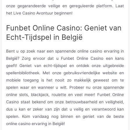
onze gegarandeerde veilige en gereguleerde platform. Laat
het Live Casino Avontuur beginnen!
Funbet Online Casino: Geniet van
Echt-Tijdspel in België
Bent u op zoek naar een spannende online casino ervaring in
België? Zorg ervoor dat u Funbet Online Casino een kans
geeft! Geniet van echt-tijdspel en ontdek onze uitgebreide
spellenbibliotheek. Met onze gebruiksvriendelijke website en
mobiele toegang is het nooit zo makkelijk geweest om te
spelen waar en wanneer u wilt. Probeer nu onze spannende
online slots, blackjack, roulette en veel meer! Funbet Online
Casino staat bekend om onze betrouwbaarheid en veiligheid,
dus u kan er zeker van zijn dat u veilig en verantwoord kan
spelen. Kom vandaag nog binnen en geniet van de beste
online casino ervaring in België!