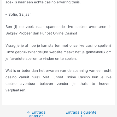
zoek is naar een echte casino ervaring thuis.
– Sofie, 32 jaar
Ben jij op zoek naar spannende live casino avonturen in
België? Probeer dan Funbet Online Casino!
Vraag je je af hoe je kan starten met onze live casino spellen?
Onze gebruiksvriendelijke website maakt het je gemakkelijk om
je favoriete spellen te vinden en te spelen.
Wat is er beter dan het ervaren van de spanning van een echt
casino vanuit huis? Met Funbet Online Casino kun je live
casino avontuur beleven zonder je thuis te hoeven
verplaatsen.
←
Entrada
Entrada siguiente
anterior
→