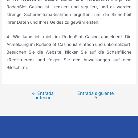
RodeoSlot Casino ist lizenziert und reguliert, und es werden
strenge Sicherheitsmaßnahmen ergriffen, um die Sicherheit
Ihrer Daten und Ihres Geldes zu gewährleisten.
4. Wie kann ich mich im RodeoSlot Casino anmelden? Die
Anmeldung im RodeoSlot Casino ist einfach und unkompliziert.
Besuchen Sie die Website, klicken Sie auf die Schaltfläche
«Registrieren» und folgen Sie den Anweisungen auf dem
Bildschirm.
←
Entrada
Entrada siguiente
anterior
→