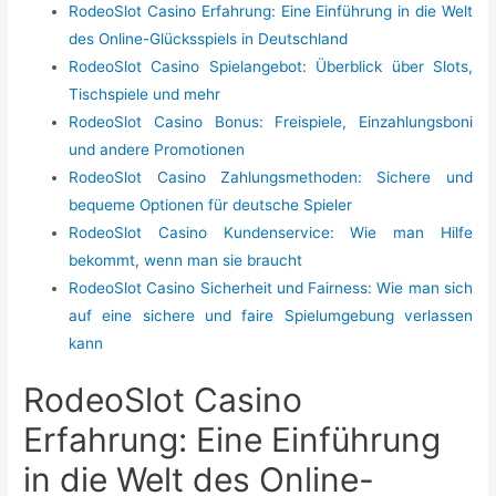
RodeoSlot Casino Erfahrung: Eine Einführung in die Welt
des Online-Glücksspiels in Deutschland
RodeoSlot Casino Spielangebot: Überblick über Slots,
Tischspiele und mehr
RodeoSlot Casino Bonus: Freispiele, Einzahlungsboni
und andere Promotionen
RodeoSlot Casino Zahlungsmethoden: Sichere und
bequeme Optionen für deutsche Spieler
RodeoSlot Casino Kundenservice: Wie man Hilfe
bekommt, wenn man sie braucht
RodeoSlot Casino Sicherheit und Fairness: Wie man sich
auf eine sichere und faire Spielumgebung verlassen
kann
RodeoSlot Casino
Erfahrung: Eine Einführung
in die Welt des Online-