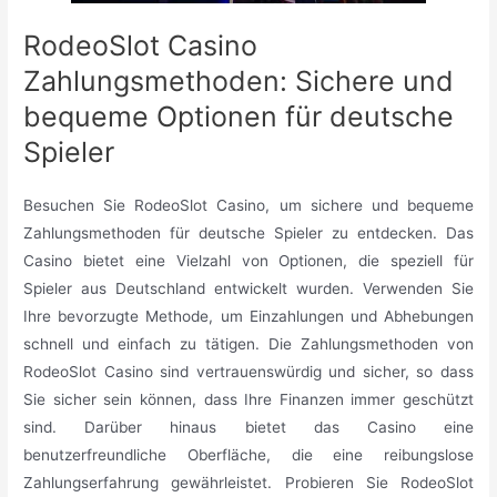
RodeoSlot Casino
Zahlungsmethoden: Sichere und
bequeme Optionen für deutsche
Spieler
Besuchen Sie RodeoSlot Casino, um sichere und bequeme
Zahlungsmethoden für deutsche Spieler zu entdecken. Das
Casino bietet eine Vielzahl von Optionen, die speziell für
Spieler aus Deutschland entwickelt wurden. Verwenden Sie
Ihre bevorzugte Methode, um Einzahlungen und Abhebungen
schnell und einfach zu tätigen. Die Zahlungsmethoden von
RodeoSlot Casino sind vertrauenswürdig und sicher, so dass
Sie sicher sein können, dass Ihre Finanzen immer geschützt
sind. Darüber hinaus bietet das Casino eine
benutzerfreundliche Oberfläche, die eine reibungslose
Zahlungserfahrung gewährleistet. Probieren Sie RodeoSlot