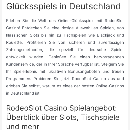
Glücksspiels in Deutschland
Erleben Sie die Welt des Online-Glücksspiels mit RodeoSlot
Casino! Entdecken Sie eine riesige Auswahl an Spielen, von
klassischen Slots bis hin zu Tischspielen wie Blackjack und
Roulette. Profitieren Sie von sicheren und zuverlässigen
Zahlungsmethoden, die speziell für deutsche Spieler
entwickelt wurden. Genießen Sie einen hervorragenden
Kundenservice, der in Ihrer Sprache verfügbar ist. Steigern Sie
Ihr Spielerlebnis mit lukrativen Bonusangeboten und treuen
Programmen. Probieren Sie jetzt RodeoSlot Casino aus und
erleben Sie selbst, warum es eines der besten Online-Casinos
in Deutschland ist.
RodeoSlot Casino Spielangebot:
Überblick über Slots, Tischspiele
und mehr