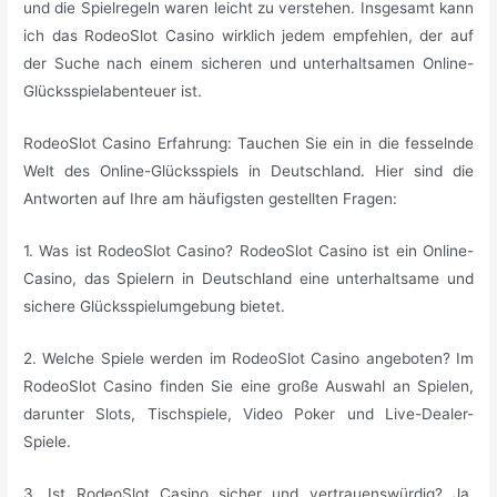
und die Spielregeln waren leicht zu verstehen. Insgesamt kann
ich das RodeoSlot Casino wirklich jedem empfehlen, der auf
der Suche nach einem sicheren und unterhaltsamen Online-
Glücksspielabenteuer ist.
RodeoSlot Casino Erfahrung: Tauchen Sie ein in die fesselnde
Welt des Online-Glücksspiels in Deutschland. Hier sind die
Antworten auf Ihre am häufigsten gestellten Fragen:
1. Was ist RodeoSlot Casino? RodeoSlot Casino ist ein Online-
Casino, das Spielern in Deutschland eine unterhaltsame und
sichere Glücksspielumgebung bietet.
2. Welche Spiele werden im RodeoSlot Casino angeboten? Im
RodeoSlot Casino finden Sie eine große Auswahl an Spielen,
darunter Slots, Tischspiele, Video Poker und Live-Dealer-
Spiele.
3. Ist RodeoSlot Casino sicher und vertrauenswürdig? Ja,