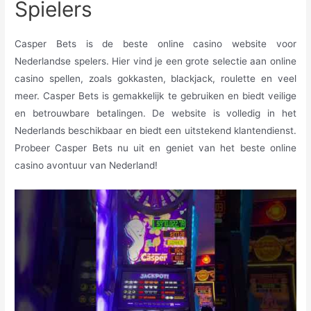
Spielers
Casper Bets is de beste online casino website voor
Nederlandse spelers. Hier vind je een grote selectie aan online
casino spellen, zoals gokkasten, blackjack, roulette en veel
meer. Casper Bets is gemakkelijk te gebruiken en biedt veilige
en betrouwbare betalingen. De website is volledig in het
Nederlands beschikbaar en biedt een uitstekend klantendienst.
Probeer Casper Bets nu uit en geniet van het beste online
casino avontuur van Nederland!