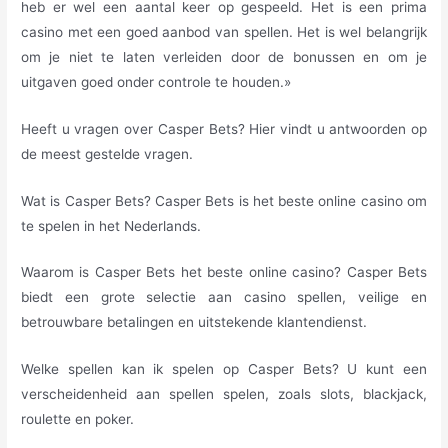
heb er wel een aantal keer op gespeeld. Het is een prima
casino met een goed aanbod van spellen. Het is wel belangrijk
om je niet te laten verleiden door de bonussen en om je
uitgaven goed onder controle te houden.»
Heeft u vragen over Casper Bets? Hier vindt u antwoorden op
de meest gestelde vragen.
Wat is Casper Bets? Casper Bets is het beste online casino om
te spelen in het Nederlands.
Waarom is Casper Bets het beste online casino? Casper Bets
biedt een grote selectie aan casino spellen, veilige en
betrouwbare betalingen en uitstekende klantendienst.
Welke spellen kan ik spelen op Casper Bets? U kunt een
verscheidenheid aan spellen spelen, zoals slots, blackjack,
roulette en poker.