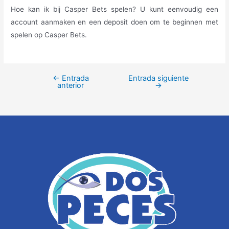
Hoe kan ik bij Casper Bets spelen? U kunt eenvoudig een
account aanmaken en een deposit doen om te beginnen met
spelen op Casper Bets.
←
Entrada
Entrada siguiente
anterior
→