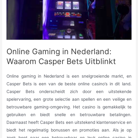
Online Gaming in Nederland:
Waarom Casper Bets Uitblinkt
Online gaming in Nederland is een snelgroeiende markt, en
Casper Bets is een van de beste online casino’s in dit land.
Casper Bets onderscheidt zich door een uitstekende
spelervaring, een grote selectie aan spellen en een veilige en
betrouwbare gaming-omgeving. Het casino is gemakkelijk te
gebruiken en biedt snelle en betrouwbare betalingen.
Daarnaast heeft Casper Bets een uitstekend klantenservice en
biedt het regelmatig bonussen en promoties aan. Als je op
zoek bent naar een betrouwbaar en leuk online casino in