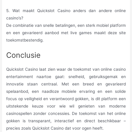
5. Wat maakt Quickslot Casino anders dan andere online
casino’s?
De combinatie van snelle betalingen, een sterk mobiel platform
en een gevarieerd aanbod met live games maakt deze site
toekomstbestendig.
Conclusie
Quickslot Casino laat zien waar de toekomst van online casino
entertainment naartoe gaat: snelheid, gebruiksgemak en
innovatie staan centraal. Met een breed en gevarieerd
spelaanbod, een naadloze mobiele ervaring en een solide
focus op veiligheid en verantwoord gokken, is dit platform een
uitstekende keuze voor wie wil genieten van moderne
casinospellen zonder concessies. De toekomst van het online
gokken is transparant, interactief en direct beschikbaar –
precies zoals Quickslot Casino dat voor ogen heeft.