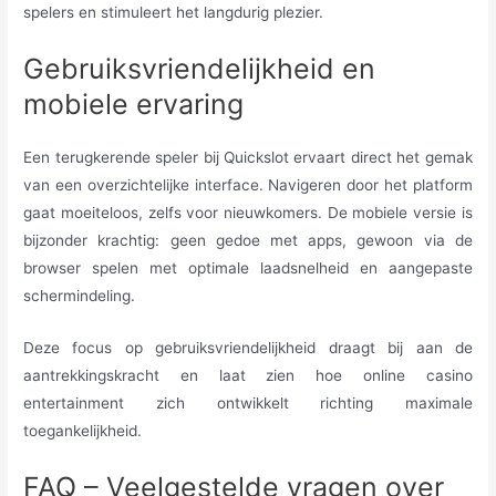
spelers en stimuleert het langdurig plezier.
Gebruiksvriendelijkheid en
mobiele ervaring
Een terugkerende speler bij Quickslot ervaart direct het gemak
van een overzichtelijke interface. Navigeren door het platform
gaat moeiteloos, zelfs voor nieuwkomers. De mobiele versie is
bijzonder krachtig: geen gedoe met apps, gewoon via de
browser spelen met optimale laadsnelheid en aangepaste
schermindeling.
Deze focus op gebruiksvriendelijkheid draagt bij aan de
aantrekkingskracht en laat zien hoe online casino
entertainment zich ontwikkelt richting maximale
toegankelijkheid.
FAQ – Veelgestelde vragen over