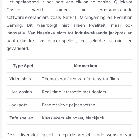
Het spelaanbod is het hart van elk online casino. Quickslot
Casino werkt samen met vooraanstaande
softwareleveranciers zoals NetEnt, Microgaming en Evolution
Gaming. Dit waarborgt niet alleen kwaliteit, maar ook
innovatie. Van klassieke slots tot indrukwekkende jackpots en
aantrekkelijke live dealer-spellen, de selectie is ruim en
gevarieerd.
Type Spel
Kenmerken
Video slots
Thema’s variëren van fantasy tot films
Live casino
Real-time interactie met dealers
Jackpots
Progressieve prijzenpotten
Tafelspellen
Klassiekers als poker, blackjack
Deze diversiteit speelt in op de verschillende wensen van