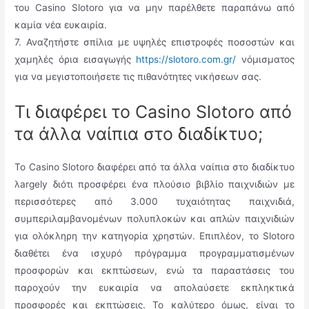
του Casino Slotoro για να μην παρέλθετε παραπάνω από
καμία νέα ευκαιρία.
7. Αναζητήστε σπίλια με υψηλές επιστροφές ποσοστών και
χαμηλές όρια εισαγωγής
https://slotoro.com.gr/
νόμισματος
για να μεγιστοποιήσετε τις πιθανότητες νικήσεων σας.
Τι διαφέρει το Casino Slotoro από
τα άλλα ναίπια στο διαδίκτυο;
Το Casino Slotoro διαφέρει από τα άλλα ναίπια στο διαδίκτυο
λargely διότι προσφέρει ένα πλούσιο βιβλίο παιχνιδιών με
περισσότερες από 3.000 τυχαιότητας παιχνιδιά,
συμπεριλαμβανομένων πολυπλοκών και απλών παιχνιδιών
για ολόκληρη την κατηγορία χρηστών. Επιπλέον, το Slotoro
διαθέτει ένα ισχυρό πρόγραμμα προγραμματισμένων
προσφορών και εκπτώσεων, ενώ τα παραστάσεις του
παροχούν την ευκαιρία να απολαύσετε εκπληκτικά
προσφορές και εκπτώσεις. Το καλύτερο όμως, είναι το