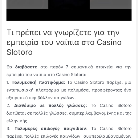
Τι πρέπει να γνωρίζετε για την
εμπειρία του ναίπια στο Casino
Slotoro
Θα
διαβάσετε
στο παρόν 7 σημαντικά στοιχεία για την
εμπειρία του ναίπια στο Casino Slotoro:
1.
Πολυμεσική πλατφόρμα:
Το Casino Slotoro παρέχει μια
εντυπωσιακή πλατφόρμα με πολυμέσα, προσφέροντας ένα
εξαιρετικό περιβάλλον παιγνίδων.
2.
Διαθέσιμο σε πολλές γλώσσες:
Το Casino Slotoro
διατίθεται σε πολλές γλώσσες, συμπεριλαμβανομένης και της
ελληνικής.
3.
Πολυμερές επιλογές παιγνίδων:
Το Casino Slotoro
παρέχει πολλές επιλογές παιγνίδων, συμπεριλαμβανομένων