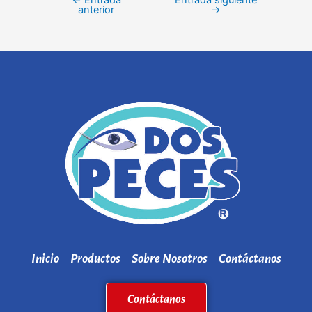
←
Entrada
Entrada siguiente
anterior
→
Inicio
Productos
Sobre Nosotros
Contáctanos
Contáctanos