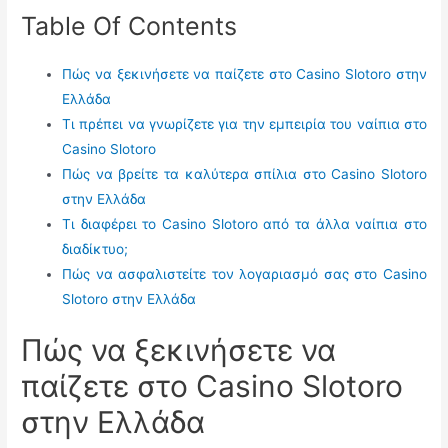
Table Of Contents
Πώς να ξεκινήσετε να παίζετε στο Casino Slotoro στην
Ελλάδα
Τι πρέπει να γνωρίζετε για την εμπειρία του ναίπια στο
Casino Slotoro
Πώς να βρείτε τα καλύτερα σπίλια στο Casino Slotoro
στην Ελλάδα
Τι διαφέρει το Casino Slotoro από τα άλλα ναίπια στο
διαδίκτυο;
Πώς να ασφαλιστείτε τον λογαριασμό σας στο Casino
Slotoro στην Ελλάδα
Πώς να ξεκινήσετε να
παίζετε στο Casino Slotoro
στην Ελλάδα