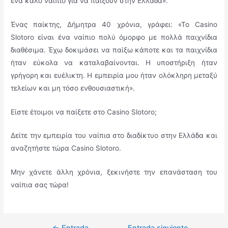
ένα καλό ναίπιο για να παίξουν στην Ελλάδα».
Ένας παίκτης, Δήμητρα 40 χρόνια, γράφει: «Το Casino
Slotoro είναι ένα ναίπιο πολύ όμορφο με πολλά παιχνίδια
διαθέσιμα. Έχω δοκιμάσει να παίξω κάποτε και τα παιχνίδια
ήταν εύκολα να καταλαβαίνονται. Η υποστήριξη ήταν
γρήγορη και ευέλικτη. Η εμπειρία μου ήταν ολόκληρη μεταξύ
τελείων και μη τόσο ενθουσιαστική».
Είστε έτοιμοι να παίξετε στο Casino Slotoro;
Δείτε την εμπειρία του ναίπια στο διαδίκτυο στην Ελλάδα και
αναζητήστε τώρα Casino Slotoro.
Μην χάνετε άλλη χρόνια, ξεκινήστε την επανάσταση του
ναίπια σας τώρα!