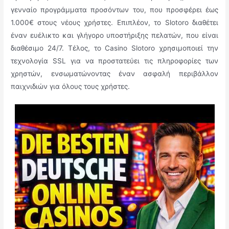
γενναίο προγράμματα προσόντων του, που προσφέρει έως
1.000€ στους νέους χρήστες. Επιπλέον, το Slotoro διαθέτει
έναν ευέλικτο και γλήγορο υποστήριξης πελατών, που είναι
διαθέσιμο 24/7. Τέλος, το Casino Slotoro χρησιμοποιεί την
τεχνολογία SSL για να προστατεύει τις πληροφορίες των
χρηστών, ενσωματώνοντας έναν ασφαλή περιβάλλον
παιχνιδιών για όλους τους χρήστες.