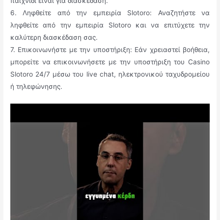
παιχνίδι είναι για διασκέδαση.
6. Ληφθείτε από την εμπειρία Slotoro: Αναζητήστε να
ληφθείτε από την εμπειρία Slotoro και να επιτύχετε την
καλύτερη διασκέδαση σας.
7. Επικοινωνήστε με την υποστήριξη: Εάν χρειαστεί βοήθεια,
μπορείτε να επικοινωνήσετε με την υποστήριξη του Casino
Slotoro 24/7 μέσω του live chat, ηλεκτρονικού ταχυδρομείου
ή τηλεφώνησης.