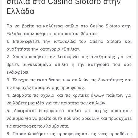
σπίλια στο Casino Slotoro στην
Ελλάδα
Για να βρείτε τα καλύτερα σπίλια στο Casino Slotoro στην
Ελλάδα, ακολουθήστε τα παρακάτω βήματα:
1. Επισκεφθείτε την ιστοσελίδα του Casino Slotoro και
αναζητήστε την κατηγορία «Σπίλια».
2. Χρησιμοποιήστε την λειτουργία της αναζήτησης για να
βρείτε συγκεκριμένα σπίλια ή την κατηγορία που σας
ενδιαφέρει.
3. Έλεγχτε τις εκπαίδευση των σπιλιών, τις δυνατότητες και
τις περιοχές παραμόνιμης προσφοράς.
4. Διαβάστε τις σχόλια και τις κριτικές άλλων παίκτων για
να λάβετε μια ιδέα για την ποιότητα των σπιλιών.
5. Δοκιμάστε διαφορετικά σπίλια με μικρές ποσότητες
νόμισμα για να βρείτε αυτά που σας αρέσουν και προσεχίστε
τις επιστροφές που λαμβάνετε.
6. Παρακολουθήστε τις προσφορές και τις νέες προσθήκες