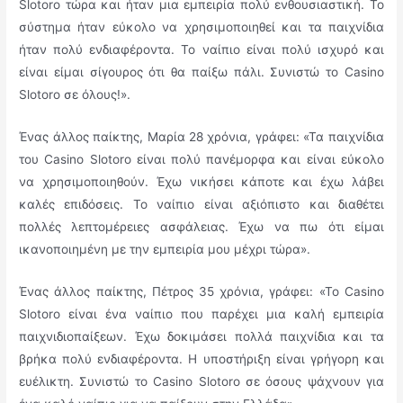
Slotoro τώρα και ήταν μια εμπειρία πολύ ενθουσιαστική. Το
σύστημα ήταν εύκολο να χρησιμοποιηθεί και τα παιχνίδια
ήταν πολύ ενδιαφέροντα. Το ναίπιο είναι πολύ ισχυρό και
είναι είμαι σίγουρος ότι θα παίξω πάλι. Συνιστώ το Casino
Slotoro σε όλους!».
Ένας άλλος παίκτης, Μαρία 28 χρόνια, γράφει: «Τα παιχνίδια
του Casino Slotoro είναι πολύ πανέμορφα και είναι εύκολο
να χρησιμοποιηθούν. Έχω νικήσει κάποτε και έχω λάβει
καλές επιδόσεις. Το ναίπιο είναι αξιόπιστο και διαθέτει
πολλές λεπτομέρειες ασφάλειας. Έχω να πω ότι είμαι
ικανοποιημένη με την εμπειρία μου μέχρι τώρα».
Ένας άλλος παίκτης, Πέτρος 35 χρόνια, γράφει: «Το Casino
Slotoro είναι ένα ναίπιο που παρέχει μια καλή εμπειρία
παιχνιδιοπαίξεων. Έχω δοκιμάσει πολλά παιχνίδια και τα
βρήκα πολύ ενδιαφέροντα. Η υποστήριξη είναι γρήγορη και
ευέλικτη. Συνιστώ το Casino Slotoro σε όσους ψάχνουν για