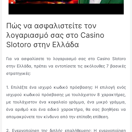
Πώς να ασφαλιστείτε τον
λογαριασμό σας στο Casino
Slotoro στην Ελλάδα
Για να ασφαλίσετε το λογαριασμό σας στο Casino Slotoro
στην Ελλάδα, πρέπει να εντοπίσετε τις ακόλουθες 7 βασικές
στρατηγικές:
1. Επιλέξτε ένα ισχυρό κωδικό πρόσβασης: Η επιλογή ενός
ισχυρού κωδικού πρόσβασης με τουλάχιστον 8 χαρακτήρες,
με τουλάχιστον ένα κεφαλαίο γράμμα, ένα μικρό γράμμα,
ένα αριθμό και ένα ειδικό χαρακτήρα, θα σας βοηθήσει να
απομακρύνετε τον κίνδυνο από την επίπεδη επίθεση.
2. Ενεργοποίηση της διπλής επαλήθευσης: Η ενεργοποίηση