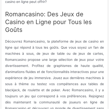
casino en ligne peut offrir?
Romancasino: Des Jeux de
Casino en Ligne pour Tous les
Goûts
Découvrez Romancasino, la plateforme de jeux de casino en
ligne qui répond à tous les goûts. Que vous soyez un fan de
machines à sous, de jeux de table ou de jeux de cartes,
Romancasino propose une large sélection de jeux pour votre
divertissement. Profitez de graphismes de haute qualité,
d’animations fluides et de fonctionnalités interactives pour une
expérience de jeu immersive. Jouez aux dernières machines à
sous à thème ou testez vos compétences aux tables de
blackjack, de roulette et de poker. Avec Romancasino, il y a
toujours un jeu qui correspond à vos préférences. Rejoignez
dès maintenant la communauté de joueurs en ligne de
Romancasino et découvrez un monde de divertissement sans