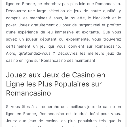
ligne en France, ne cherchez pas plus loin que Romancasino.
Découvrez une large sélection de jeux de haute qualité, y
compris les machines à sous, la roulette, le blackjack et le
poker. Jouez gratuitement ou pour de l’argent réel et profitez
d’une expérience de jeu immersive et excitante. Que vous
soyez un joueur débutant ou expérimenté, vous trouverez
certainement un jeu qui vous convient sur Romancasino.
Alors, qu’attendez-vous ? Découvrez les meilleurs jeux de
casino en ligne sur Romancasino dès maintenant !
Jouez aux Jeux de Casino en
Ligne les Plus Populaires sur
Romancasino
Si vous êtes à la recherche des meilleurs jeux de casino en
ligne en France, Romancasino est l’endroit idéal pour vous.
Jouez aux jeux de casino les plus populaires tels que la