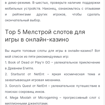
в демо-режиме. В-шестых, проверьте наличие поддержки
мобильных устройств. Наконец, ознакомьтесь с отзывами
и рейтингами других игроков, чтобы сделать
окончательный выбор.
Тop 5 Мелcтpoй слотов для
игры в онлайн-казино
Вы ищите топовые слоты для игры в онлайн-казино? Вот
мой список из пяти рекомендуемых игр:
1. Book of Dead от Play’n GO – увлекательное приключение
в Древнем Египте.
2. Starburst от NetEnt – яркая космическая тема и
захватывающая игровая механика.
3. Gonzo’s Quest от NetEnt – увлекательное путешествие в
поисках сокровищ инков.
4. Mega Moolah от Microgaming – прогрессивный слот с
миллионными джекпотами.