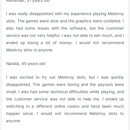
Alexander, 31 years old:
I was really disappointed with my experience playing Melstroy
slots. The games were slow and the graphics were outdated. I
also had some issues with the software, but the customer
service was not very helpful. I was not able to win much, and I
ended up losing a lot of money. I would not recommend
Melstroy slots to anyone.
Natalia, 45 years old:
I was excited to try out Melstroy slots, but I was quickly
disappointed. The games were boring and the payouts were
small. I also had some technical difficulties while playing, and
the customer service was not able to help me. I ended up
switching to a different online casino and have been much
happier since. I would not recommend Melstroy slots to
anyone.