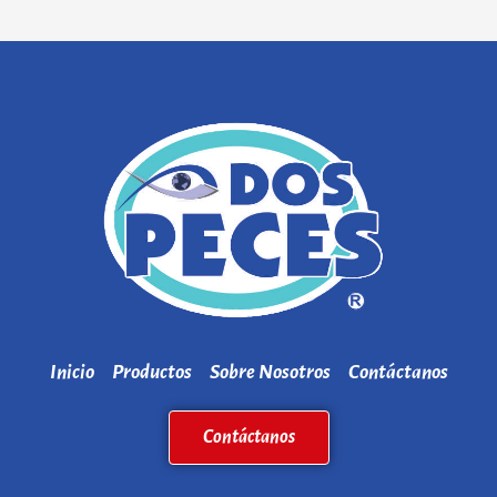
Inicio
Productos
Sobre Nosotros
Contáctanos
Contáctanos