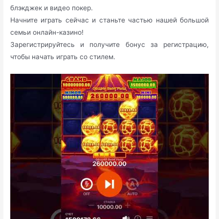
блэкджек и видео покер.
Начните играть сейчас и станьте частью нашей большой
семьи онлайн-казино!
Зарегистрируйтесь и получите бонус за регистрацию,
чтобы начать играть со стилем.