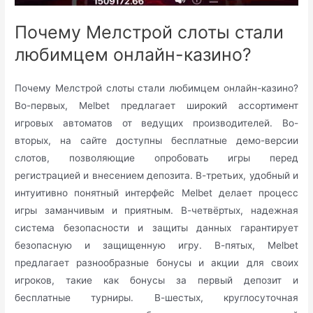
Почему Мелcтpoй слоты стали
любимцем онлайн-казино?
Почему Мелcтpoй слоты стали любимцем онлайн-казино?
Во-первых, Melbet предлагает широкий ассортимент
игровых автоматов от ведущих производителей. Во-
вторых, на сайте доступны бесплатные демо-версии
слотов, позволяющие опробовать игры перед
регистрацией и внесением депозита. В-третьих, удобный и
интуитивно понятный интерфейс Melbet делает процесс
игры заманчивым и приятным. В-четвёртых, надежная
система безопасности и защиты данных гарантирует
безопасную и защищенную игру. В-пятых, Melbet
предлагает разнообразные бонусы и акции для своих
игроков, такие как бонусы за первый депозит и
бесплатные турниры. В-шестых, круглосуточная