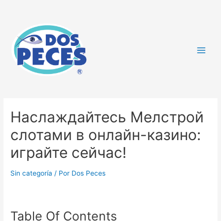
Наслаждайтесь Мелстрой
слотами в онлайн-казино:
играйте сейчас!
Sin categoría
/ Por
Dos Peces
Table Of Contents