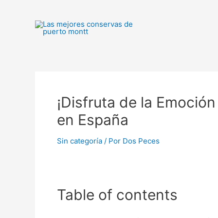
¡Disfruta de la Emoción
en España
Sin categoría
/ Por
Dos Peces
Table of contents