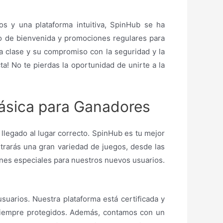
s y una plataforma intuitiva, SpinHub se ha
no de bienvenida y promociones regulares para
a clase y su compromiso con la seguridad y la
a! No te pierdas la oportunidad de unirte a la
Básica para Ganadores
 llegado al lugar correcto. SpinHub es tu mejor
ntrarás una gran variedad de juegos, desde las
ones especiales para nuestros nuevos usuarios.
uarios. Nuestra plataforma está certificada y
 siempre protegidos. Además, contamos con un