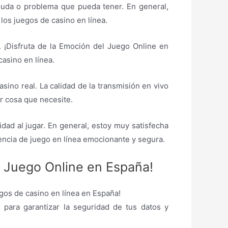
 duda o problema que pueda tener. En general,
os juegos de casino en línea.
. ¡Disfruta de la Emoción del Juego Online en
casino en línea.
sino real. La calidad de la transmisión en vivo
r cosa que necesite.
dad al jugar. En general, estoy muy satisfecha
ncia de juego en línea emocionante y segura.
l Juego Online en España!
gos de casino en línea en España!
 para garantizar la seguridad de tus datos y