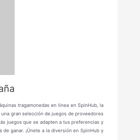
paña
áquinas tragamonedas en línea en SpinHub, la
n una gran selección de juegos de proveedores
rás juegos que se adapten a tus preferencias y
 de ganar. ¡Únete a la diversión en SpinHub y