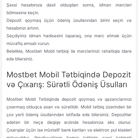
Şəxsi hesabınıza daxil olduqdan sonra, idman mərcləri
bölməsinə keçin.
Depozit qoymaq üçün ödəniş üsullarından birini seçin və
hesabınızı artırın.
Seçdiyiniz idman hadisəsini taparaq, ona mərc etmək üçün
müvafiq əmsalı vurun.
Beləliklə, Mostbet Mobil tətbiqi ilə mərclərinizi rahatlıqla idarə
edə bilərsiniz.
Mostbet Mobil Tətbiqində Depozit
və Çıxarış: Sürətli Ödəniş Üsulları
Mostbet Mobil Tətbiqində depozit qoymaq və qazanclarınızı
çıxarmaq olduqca asan və sürətlidir. Mobil tətbiq üzərindən bir
çox yerli ödəniş üsullarından istifadə edə bilərsiniz. Depozitlər
adətən bir neçə dəqiqə ərzində hesabınıza əks olunur.
Çıxarışlar üçün isə müxtəlif bank kartları və elektron pul kisələri
mövcuddur. Əməliyyatların hamısı tətbiqin şəxsi kabineti