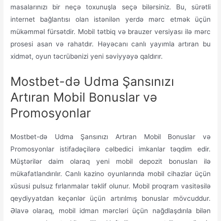
masalarınızı bir neçə toxunuşla seçə bilərsiniz. Bu, sürətli
internet bağlantısı olan istənilən yerdə mərc etmək üçün
mükəmməl fürsətdir. Mobil tətbiq və brauzer versiyası ilə mərc
prosesi asan və rahatdır. Həyəcanı canlı yayımla artıran bu
xidmət, oyun təcrübənizi yeni səviyyəyə qaldırır.
Mostbet-də Udma Şansınızı
Artıran Mobil Bonuslar və
Promosyonlar
Mostbet-də Udma Şansınızı Artıran Mobil Bonuslar və
Promosyonlar istifadəçilərə cəlbedici imkanlar təqdim edir.
Müştərilər daim olaraq yeni mobil depozit bonusları ilə
mükafatlandırılır. Canlı kazino oyunlarında mobil cihazlar üçün
xüsusi pulsuz fırlanmalar təklif olunur. Mobil proqram vasitəsilə
qeydiyyatdan keçənlər üçün artırılmış bonuslar mövcuddur.
Əlavə olaraq, mobil idman mərcləri üçün nağdlaşdırıla bilən