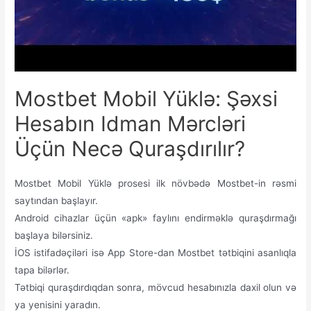
Mostbet Mobil Yüklə: Şəxsi
Hesabın Idman Mərcləri
Üçün Necə Quraşdırılır?
Mostbet Mobil Yüklə prosesi ilk növbədə Mostbet-in rəsmi
saytından başlayır.
Android cihazlar üçün «apk» faylını endirməklə quraşdırmağı
başlaya bilərsiniz.
İOS istifadəçiləri isə App Store-dan Mostbet tətbiqini asanlıqla
tapa bilərlər.
Tətbiqi quraşdırdıqdan sonra, mövcud hesabınızla daxil olun və
ya yenisini yaradın.