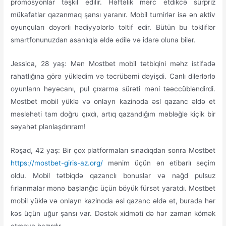
promosyonlar təşkil edilir. Həftəlik mərc etdikcə sürpriz
mükafatlar qazanmaq şansı yaranır. Mobil turnirlər isə ən aktiv
oyunçuları dəyərli hədiyyələrlə təltif edir. Bütün bu təkliflər
smartfonunuzdan asanlıqla əldə edilə və idarə oluna bilər.
Jessica, 28 yaş: Mən Mostbet mobil tətbiqini məhz istifadə
rahatlığına görə yüklədim və təcrübəmi dəyişdi. Canlı dilerlərlə
oyunların həyəcanı, pul çıxarma sürəti məni təəccübləndirdi.
Mostbet mobil yüklə və onlayn kazinoda əsl qazanc əldə et
məsləhəti tam doğru çıxdı, artıq qazandığım məbləğlə kiçik bir
səyahət planlaşdırıram!
Rəşad, 42 yaş: Bir çox platformaları sınadıqdan sonra Mostbet
https://mostbet-giris-az.org/
mənim üçün ən etibarlı seçim
oldu. Mobil tətbiqdə qazanclı bonuslar və nağd pulsuz
fırlanmalar mənə başlanğıc üçün böyük fürsət yaratdı. Mostbet
mobil yüklə və onlayn kazinoda əsl qazanc əldə et, burada hər
kəs üçün uğur şansı var. Dəstək xidməti də hər zaman kömək
etməyə hazırdır.