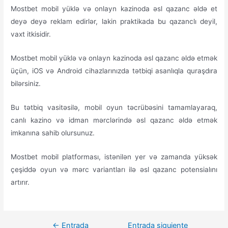
Mostbet mobil yüklə və onlayn kazinoda əsl qazanc əldə et
deyə deyə reklam edirlər, lakin praktikada bu qazanclı deyil,
vaxt itkisidir.
Mostbet mobil yüklə və onlayn kazinoda əsl qazanc əldə etmək
üçün, iOS və Android cihazlarınızda tətbiqi asanlıqla quraşdıra
bilərsiniz.
Bu tətbiq vasitəsilə, mobil oyun təcrübəsini tamamlayaraq,
canlı kazino və idman mərclərində əsl qazanc əldə etmək
imkanına sahib olursunuz.
Mostbet mobil platforması, istənilən yer və zamanda yüksək
çeşiddə oyun və mərc variantları ilə əsl qazanc potensialını
artırır.
←
Entrada
Entrada siguiente