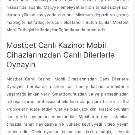
hissəsində aparılır. Maliyyə əməliyyatlarınızın təhlükəsizliyi son
dərəcə yüksək səviyyədə qorunur. Minimum depozit və çıxarış
məbləğləri istifadəçilər üçün əlçatandır. Bütün bunlar Mostbet
Mobil Tətbiqini istifadəçilər üçün daha da rahat edir.
Mostbet Canlı Kazino: Mobil
Cihazlarınızdan Canlı Dilerlərlə
Oynayın
Mostbet Canlı Kazino: Mobil Cihazlarınızdan Canlı Dilerlərlə
Oynayın, hərəkətdə olarkən də həqiqi kazino atmosferini
yaşamağa imkan verir. Smartfonunuzdan və ya planşetinizdən
birbaşa olaraq professional dilerlərlə əlaqə qura bilərsiniz. Əsl
krupiyelerin idarə etdiyi rulet və blackjack kimi klassik oyunları
hər yerdə oynamaq mümkündür. Mobil interfeys istənilən
cihazda rahat naviqasiya və yüksək keyfiyyətli video yayım
təmin edir. Canlı oyunlar bölməsinə daxil olmaqla, sevimli