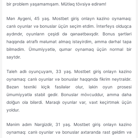
bir problem yaşamamışam. Mütləq tövsiyə edirəm!
Mən Aygeni, 45 yaş. Mostbet giriş onlayn kazino oynamaq:
canlı oyunlar və bonuslar üçün seçim etdim. İnterfeys olduqca
aydındır, oyunların çeşidi də qənaətbəxşdir. Bonus şərtləri
haqqında ətraflı məlumat almaq istəyirdim, amma dərhal tapa
bilmədim. Ümumiyyətlə, qumar oynamaq üçün normal bir
saytdır.
Taleh adlı oyunçuyam, 33 yaş. Mostbet giriş onlayn kazino
oynamaq: canlı oyunlar və bonuslar haqqında fikrim neytraldır.
Bəzən texniki kiçik fasilələr olur, lakin oyun prosesi
ümumiyyətlə stabil gedir. Bonuslar mövcuddur, amma daha
dolğun ola bilərdi. Maraqlı oyunlar var, vaxt keçirtmək üçün
yoldur.
Mənim adım Nərgizdir, 31 yaş. Mostbet giriş onlayn kazino
oynamaq: canlı oyunlar və bonuslar axtaranda rast gəldim və