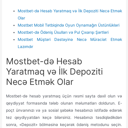
Mostbet-də Hesab Yaratmaq və İlk Depoziti Necə Etmək
Olar
Mostbet Mobil Tətbiqində Oyun Oynamağın Üstünlükləri
Mostbet-də Ödəniş Üsulları və Pul Çıxarışı Şərtləri
Mostbet Müştəri Dəstəyinə Necə Müraciət Etmək
Lazımdır
Mostbet-də Hesab
Yaratmaq və İlk Depoziti
Necə Etmək Olar
Mostbet-də hesab yaratmaq üçün rəsmi sayta daxil olun və
qeydiyyat formasında tələb olunan məlumatları doldurun. E-
poçt ünvanınızı və ya sosial şəbəkə hesabınızı istifadə edərək
tez qeydiyyatdan keçə bilərsiniz. Hesabınızı təsdiqlədikdən
sonra, «Depozit» bölməsinə keçərək ödəniş metodunu seçin.