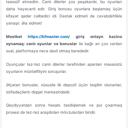
təəssüf etmədim. Canlı dilerlər çox peşəkardır, bu oyunları
daha həyəcanlı edir. Giriş bonusu oyunlara başlamaq üçün
kifayət qədər cəlbedici idi. Dəstək xidməti də cavabdehliklə
yanaşır. Əla xidmət!
Mostbet
https://bfmaster.com/
giriş onlayn kazino
oynamaq: canlı oyunlar və bonuslar
ilə bağlı ən çox verilən
sual, platformaya necə daxil olmaq barədədir.
Oyunçular tez-tez canlı dilerlər tərəfindən aparılan masaüstü
oyunların müxtəlifliyini soruşurlar.
Əlçatan bonuslar, xüsusilə ilk depozit üçün təqdim olunanlar,
istifadəçilərin diqqət mərkəzindədir.
Qeydiyyatdan sonra hesabı təsdiqləmək və pul çıxarmaq
prosesi də tez-tez araşdırılan mövzulardan biridir.