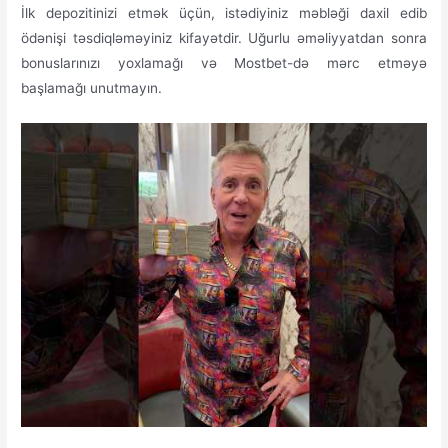
İlk depozitinizi etmək üçün, istədiyiniz məbləği daxil edib
ödənişi təsdiqləməyiniz kifayətdir. Uğurlu əməliyyatdan sonra
bonuslarınızı yoxlamağı və Mostbet-də mərc etməyə
başlamağı unutmayın.