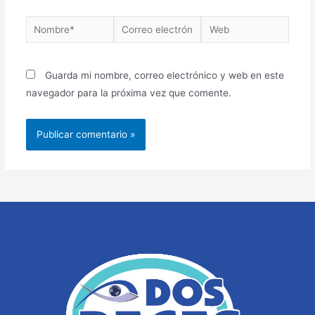
Guarda mi nombre, correo electrónico y web en este
navegador para la próxima vez que comente.