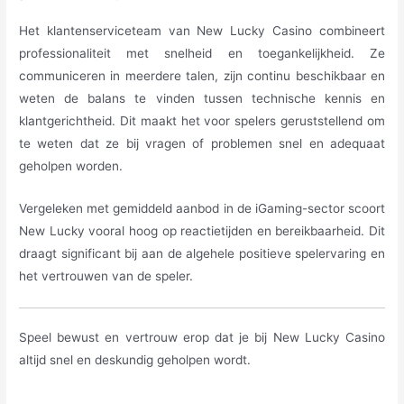
Het klantenserviceteam van New Lucky Casino combineert
professionaliteit met snelheid en toegankelijkheid. Ze
communiceren in meerdere talen, zijn continu beschikbaar en
weten de balans te vinden tussen technische kennis en
klantgerichtheid. Dit maakt het voor spelers geruststellend om
te weten dat ze bij vragen of problemen snel en adequaat
geholpen worden.
Vergeleken met gemiddeld aanbod in de iGaming-sector scoort
New Lucky vooral hoog op reactietijden en bereikbaarheid. Dit
draagt significant bij aan de algehele positieve spelervaring en
het vertrouwen van de speler.
Speel bewust en vertrouw erop dat je bij New Lucky Casino
altijd snel en deskundig geholpen wordt.