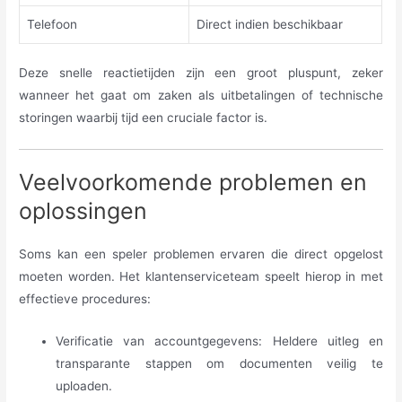
Telefoon
Direct indien beschikbaar
Deze snelle reactietijden zijn een groot pluspunt, zeker
wanneer het gaat om zaken als uitbetalingen of technische
storingen waarbij tijd een cruciale factor is.
Veelvoorkomende problemen en
oplossingen
Soms kan een speler problemen ervaren die direct opgelost
moeten worden. Het klantenserviceteam speelt hierop in met
effectieve procedures:
Verificatie van accountgegevens: Heldere uitleg en
transparante stappen om documenten veilig te
uploaden.