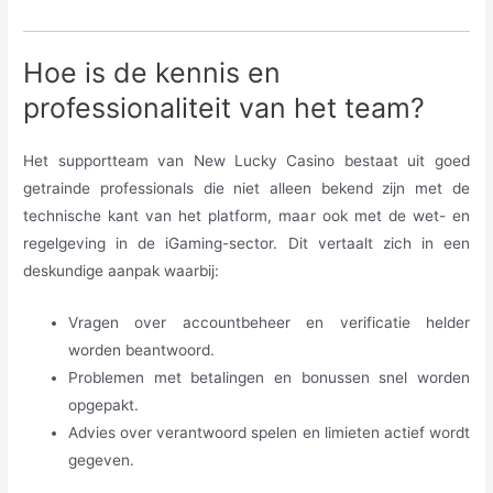
Hoe is de kennis en
professionaliteit van het team?
Het supportteam van New Lucky Casino bestaat uit goed
getrainde professionals die niet alleen bekend zijn met de
technische kant van het platform, maar ook met de wet- en
regelgeving in de iGaming-sector. Dit vertaalt zich in een
deskundige aanpak waarbij:
Vragen over accountbeheer en verificatie helder
worden beantwoord.
Problemen met betalingen en bonussen snel worden
opgepakt.
Advies over verantwoord spelen en limieten actief wordt
gegeven.