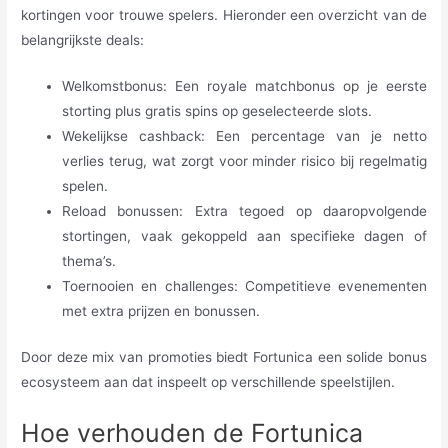
kortingen voor trouwe spelers. Hieronder een overzicht van de
belangrijkste deals:
Welkomstbonus: Een royale matchbonus op je eerste
storting plus gratis spins op geselecteerde slots.
Wekelijkse cashback: Een percentage van je netto
verlies terug, wat zorgt voor minder risico bij regelmatig
spelen.
Reload bonussen: Extra tegoed op daaropvolgende
stortingen, vaak gekoppeld aan specifieke dagen of
thema’s.
Toernooien en challenges: Competitieve evenementen
met extra prijzen en bonussen.
Door deze mix van promoties biedt Fortunica een solide bonus
ecosysteem aan dat inspeelt op verschillende speelstijlen.
Hoe verhouden de Fortunica