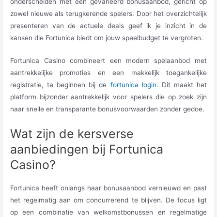
onderscheiden met een gevarieerd bonusaanbod, gericht op
zowel nieuwe als terugkerende spelers. Door het overzichtelijk
presenteren van de actuele deals geef ik je inzicht in de
kansen die Fortunica biedt om jouw speelbudget te vergroten.
Fortunica Casino combineert een modern spelaanbod met
aantrekkelijke promoties en een makkelijk toegankelijke
registratie, te beginnen bij de
fortunica login
. Dit maakt het
platform bijzonder aantrekkelijk voor spelers die op zoek zijn
naar snelle en transparante bonusvoorwaarden zonder gedoe.
Wat zijn de kersverse
aanbiedingen bij Fortunica
Casino?
Fortunica heeft onlangs haar bonusaanbod vernieuwd en past
het regelmatig aan om concurrerend te blijven. De focus ligt
op een combinatie van welkomstbonussen en regelmatige