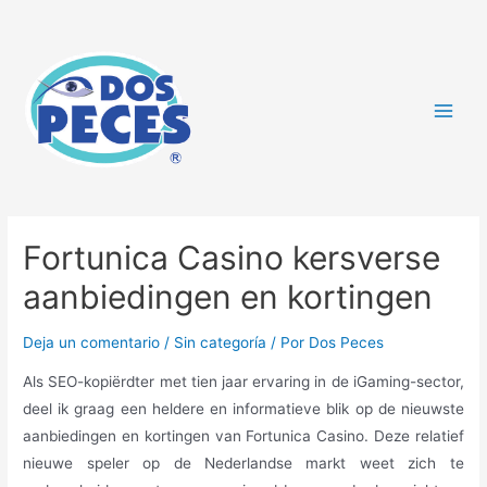
Fortunica Casino kersverse
aanbiedingen en kortingen
Deja un comentario
/
Sin categoría
/ Por
Dos Peces
Als SEO-kopiërdter met tien jaar ervaring in de iGaming-sector,
deel ik graag een heldere en informatieve blik op de nieuwste
aanbiedingen en kortingen van Fortunica Casino. Deze relatief
nieuwe speler op de Nederlandse markt weet zich te