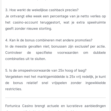
3. Hoe werkt de wekelijkse cashback precies?
Je ontvangt elke week een percentage van je netto verlies op
het casino-account teruggestort, wat je extra speelruimte
geeft zonder nieuwe storting.
4. Kan ik de bonus combineren met andere promoties?
In de meeste gevallen niet; bonussen zijn exclusief per actie.
Controleer de specifieke voorwaarden om dubbele
combinaties uit te sluiten.
5. Is de omspeelvoorwaarde van 25x hoog of laag?
Vergeleken met het marktgemiddelde is 25x vrij redelijk, je kunt
de bonus relatief snel vrijspelen zonder ingewikkelde
restricties.
Fortunica Casino brengt actuele en lucratieve aanbiedingen