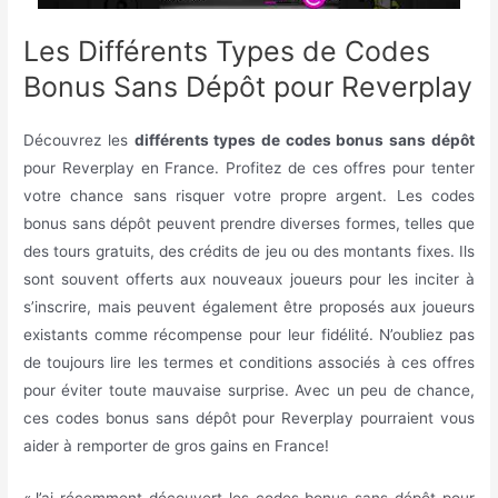
Les Différents Types de Codes
Bonus Sans Dépôt pour Reverplay
Découvrez les
différents types de codes bonus sans dépôt
pour Reverplay en France. Profitez de ces offres pour tenter
votre chance sans risquer votre propre argent. Les codes
bonus sans dépôt peuvent prendre diverses formes, telles que
des tours gratuits, des crédits de jeu ou des montants fixes. Ils
sont souvent offerts aux nouveaux joueurs pour les inciter à
s’inscrire, mais peuvent également être proposés aux joueurs
existants comme récompense pour leur fidélité. N’oubliez pas
de toujours lire les termes et conditions associés à ces offres
pour éviter toute mauvaise surprise. Avec un peu de chance,
ces codes bonus sans dépôt pour Reverplay pourraient vous
aider à remporter de gros gains en France!
«J’ai récemment découvert les codes bonus sans dépôt pour