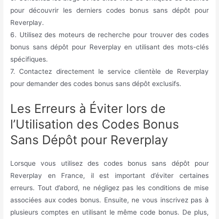
pour découvrir les derniers codes bonus sans dépôt pour
Reverplay.
6. Utilisez des moteurs de recherche pour trouver des codes
bonus sans dépôt pour Reverplay en utilisant des mots-clés
spécifiques.
7. Contactez directement le service clientèle de Reverplay
pour demander des codes bonus sans dépôt exclusifs.
Les Erreurs à Éviter lors de
l’Utilisation des Codes Bonus
Sans Dépôt pour Reverplay
Lorsque vous utilisez des codes bonus sans dépôt pour
Reverplay en France, il est important d’éviter certaines
erreurs. Tout d’abord, ne négligez pas les conditions de mise
associées aux codes bonus. Ensuite, ne vous inscrivez pas à
plusieurs comptes en utilisant le même code bonus. De plus,