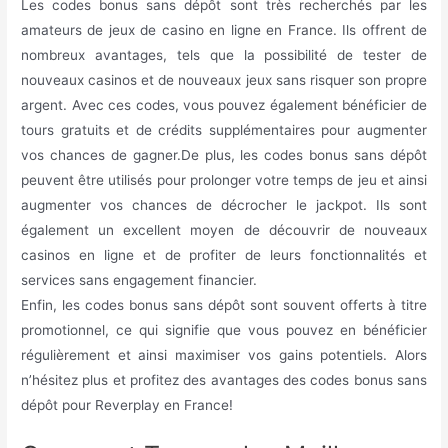
Les codes bonus sans dépôt sont très recherchés par les
amateurs de jeux de casino en ligne en France. Ils offrent de
nombreux avantages, tels que la possibilité de tester de
nouveaux casinos et de nouveaux jeux sans risquer son propre
argent. Avec ces codes, vous pouvez également bénéficier de
tours gratuits et de crédits supplémentaires pour augmenter
vos chances de gagner.De plus, les codes bonus sans dépôt
peuvent être utilisés pour prolonger votre temps de jeu et ainsi
augmenter vos chances de décrocher le jackpot. Ils sont
également un excellent moyen de découvrir de nouveaux
casinos en ligne et de profiter de leurs fonctionnalités et
services sans engagement financier.
Enfin, les codes bonus sans dépôt sont souvent offerts à titre
promotionnel, ce qui signifie que vous pouvez en bénéficier
régulièrement et ainsi maximiser vos gains potentiels. Alors
n’hésitez plus et profitez des avantages des codes bonus sans
dépôt pour Reverplay en France!