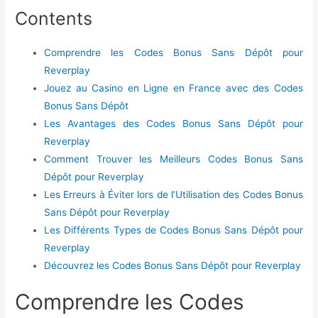
Contents
Comprendre les Codes Bonus Sans Dépôt pour
Reverplay
Jouez au Casino en Ligne en France avec des Codes
Bonus Sans Dépôt
Les Avantages des Codes Bonus Sans Dépôt pour
Reverplay
Comment Trouver les Meilleurs Codes Bonus Sans
Dépôt pour Reverplay
Les Erreurs à Éviter lors de l’Utilisation des Codes Bonus
Sans Dépôt pour Reverplay
Les Différents Types de Codes Bonus Sans Dépôt pour
Reverplay
Découvrez les Codes Bonus Sans Dépôt pour Reverplay
Comprendre les Codes