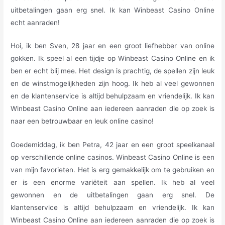
uitbetalingen gaan erg snel. Ik kan Winbeast Casino Online
echt aanraden!
Hoi, ik ben Sven, 28 jaar en een groot liefhebber van online
gokken. Ik speel al een tijdje op Winbeast Casino Online en ik
ben er echt blij mee. Het design is prachtig, de spellen zijn leuk
en de winstmogelijkheden zijn hoog. Ik heb al veel gewonnen
en de klantenservice is altijd behulpzaam en vriendelijk. Ik kan
Winbeast Casino Online aan iedereen aanraden die op zoek is
naar een betrouwbaar en leuk online casino!
Goedemiddag, ik ben Petra, 42 jaar en een groot speelkanaal
op verschillende online casinos. Winbeast Casino Online is een
van mijn favorieten. Het is erg gemakkelijk om te gebruiken en
er is een enorme variëteit aan spellen. Ik heb al veel
gewonnen en de uitbetalingen gaan erg snel. De
klantenservice is altijd behulpzaam en vriendelijk. Ik kan
Winbeast Casino Online aan iedereen aanraden die op zoek is