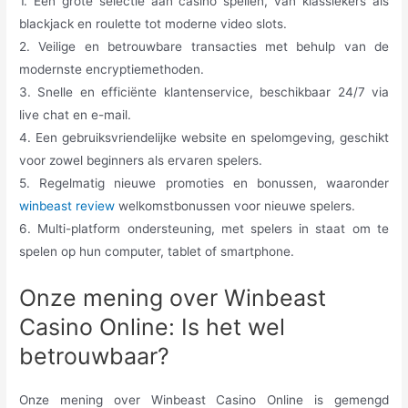
1. Een grote selectie aan casino spellen, van klassiekers als
blackjack en roulette tot moderne video slots.
2. Veilige en betrouwbare transacties met behulp van de
modernste encryptiemethoden.
3. Snelle en efficiënte klantenservice, beschikbaar 24/7 via
live chat en e-mail.
4. Een gebruiksvriendelijke website en spelomgeving, geschikt
voor zowel beginners als ervaren spelers.
5. Regelmatig nieuwe promoties en bonussen, waaronder
winbeast review
welkomstbonussen voor nieuwe spelers.
6. Multi-platform ondersteuning, met spelers in staat om te
spelen op hun computer, tablet of smartphone.
Onze mening over Winbeast
Casino Online: Is het wel
betrouwbaar?
Onze mening over Winbeast Casino Online is gemengd