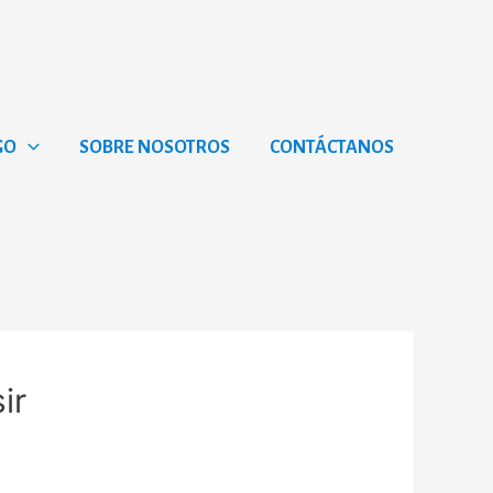
GO
SOBRE NOSOTROS
CONTÁCTANOS
ir