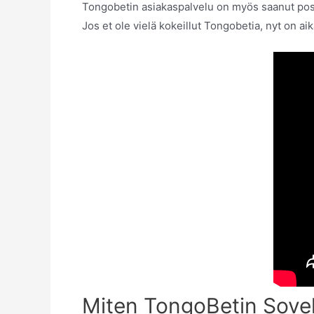
Tongobetin asiakaspalvelu on myös saanut positi
Jos et ole vielä kokeillut Tongobetia, nyt on ai
Miten TongoBetin Sovell