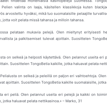
aatet findettaa monenlaisia kasinopelejä Suomessa. Tongobet
. Pelien valinta on laaja, käsitellen klassikkoja kuten black
ös arvostettu hyväksi, mikä tuo suomalaisille pelaajille turval
, jotta voit pelata missä tahansa ja milloin tahansa.
ossa pelataan mukavia pelejä. Olen mieltynyt erityisesti h
vallista ja palkitsemiset tulevat ajoittain. Suosittelen TongoBet
sta on selkeä ja helposti käytettävä. Olen pelannut useita eri p
ttain. Suosittelen TongoBetia kaikille, jotka haluavat pelata net
elialusta on selkeä ja peleillä on paljon eri vaihtoehtoja. Olen 
at ajoittain. Suosittelen TongoBetia kaikille suomalaisille, jotka 
a eri peliä. Olen pelannut useita eri pelejä ja kaikki on toimi
e, jotka haluavat pelata nettikasinoa.» – Marko, 31