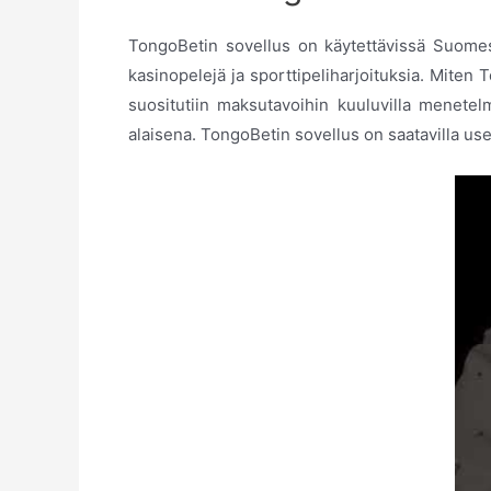
TongoBetin sovellus on käytettävissä Suomessa
kasinopelejä ja sporttipeliharjoituksia. Miten T
suositutiin maksutavoihin kuuluvilla menetel
alaisena. TongoBetin sovellus on saatavilla useil