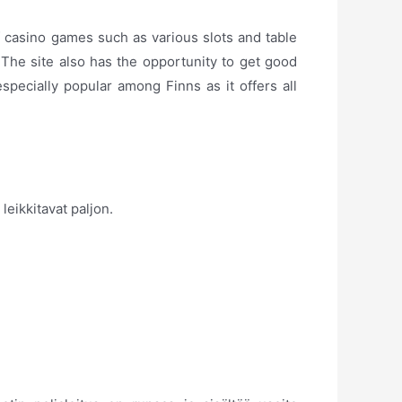
f casino games such as various slots and table
 The site also has the opportunity to get good
pecially popular among Finns as it offers all
eikkitavat paljon.