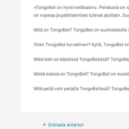
«TongoBet on hyvä nettikasino. Pelialusta on sel
on nopeaa ja palkitsemiset tulevat ajoittain. Su
Mitä on TongoBet? TongoBet on suomalaisille su
Onko TongoBet turvallinen? Kyllä, TongoBet on t
Mikä kieli on käytössä TongoBetissä? TongoBet o
Mistä maista on TongoBet? TongoBet on suosi
Mitä peliä voin pelailla TongoBetissä? TongoBet t
←
Entrada anterior