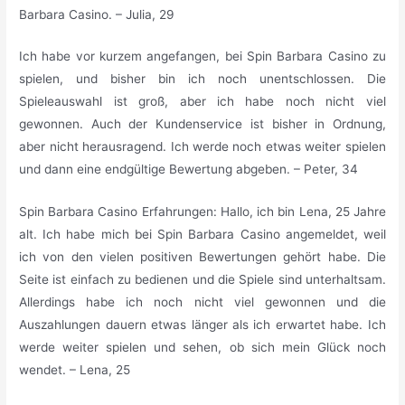
Barbara Casino. – Julia, 29
Ich habe vor kurzem angefangen, bei Spin Barbara Casino zu
spielen, und bisher bin ich noch unentschlossen. Die
Spieleauswahl ist groß, aber ich habe noch nicht viel
gewonnen. Auch der Kundenservice ist bisher in Ordnung,
aber nicht herausragend. Ich werde noch etwas weiter spielen
und dann eine endgültige Bewertung abgeben. – Peter, 34
Spin Barbara Casino Erfahrungen: Hallo, ich bin Lena, 25 Jahre
alt. Ich habe mich bei Spin Barbara Casino angemeldet, weil
ich von den vielen positiven Bewertungen gehört habe. Die
Seite ist einfach zu bedienen und die Spiele sind unterhaltsam.
Allerdings habe ich noch nicht viel gewonnen und die
Auszahlungen dauern etwas länger als ich erwartet habe. Ich
werde weiter spielen und sehen, ob sich mein Glück noch
wendet. – Lena, 25