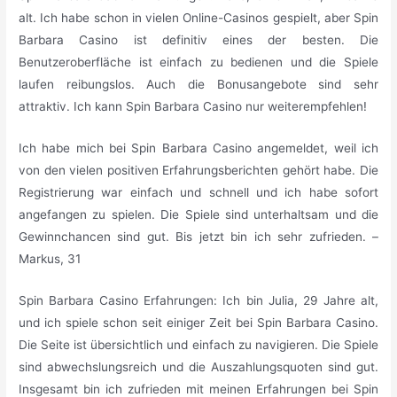
alt. Ich habe schon in vielen Online-Casinos gespielt, aber Spin
Barbara Casino ist definitiv eines der besten. Die
Benutzeroberfläche ist einfach zu bedienen und die Spiele
laufen reibungslos. Auch die Bonusangebote sind sehr
attraktiv. Ich kann Spin Barbara Casino nur weiterempfehlen!
Ich habe mich bei Spin Barbara Casino angemeldet, weil ich
von den vielen positiven Erfahrungsberichten gehört habe. Die
Registrierung war einfach und schnell und ich habe sofort
angefangen zu spielen. Die Spiele sind unterhaltsam und die
Gewinnchancen sind gut. Bis jetzt bin ich sehr zufrieden. –
Markus, 31
Spin Barbara Casino Erfahrungen: Ich bin Julia, 29 Jahre alt,
und ich spiele schon seit einiger Zeit bei Spin Barbara Casino.
Die Seite ist übersichtlich und einfach zu navigieren. Die Spiele
sind abwechslungsreich und die Auszahlungsquoten sind gut.
Insgesamt bin ich zufrieden mit meinen Erfahrungen bei Spin