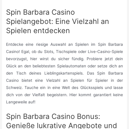
Spin Barbara Casino
Spielangebot: Eine Vielzahl an
Spielen entdecken
Entdecke eine riesige Auswahl an Spielen im Spin Barbara
Casino! Egal, ob du Slots, Tischspiele oder Live-Casino-Spiele
bevorzugst, hier wirst du sicher fündig. Probiere jetzt dein
Glück an den beliebtesten Spielautomaten oder setze dich an
den Tisch deines Lieblingskartenspiels. Das Spin Barbara
Casino bietet eine Vielzahl an Spielen für Spieler in der
Schweiz. Tauche ein in eine Welt des Glücksspiels und lasse
dich von der Vielfalt begeistern. Hier kommt garantiert keine
Langeweile auf!
Spin Barbara Casino Bonus:
Genieße lukrative Angebote und