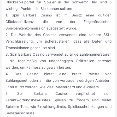
Glücksspielportal für Spieler in der Schweiz? Hier sind 8
wichtige Punkte, die Sie kennen sollten:
1. Spin Barbara Casino ist im Besitz einer gültigen
Glücksspiellizenz, die von der Eidgenössischen
Spielbankenkommission ausgestellt wurde.
2. Die Website des Casinos verwendet eine sichere SSL-
Verschlüsselung, um sicherzustellen, dass alle Daten und
Transaktionen geschützt sind.
3. Spin Barbara Casino verwendet zufällige Zahlengeneratoren
, die regelmäßig von unabhängigen Prüfstellen getestet
werden, um Fairness zu gewährleisten.
4. Das Casino bietet eine breite Palette von
Zahlungsmethoden an, die von vertrauenswürdigen Anbietern
unterstützt werden, wie Visa, Mastercard und e-Wallets.
5. Spin Barbara Casino verpflichtet sich,
verantwortungsbewusstes Spielen zu fördern und bietet
Spielern Tools wie Einzahlungslimits, Spielbeschränkungen und
Selbstausschluss.