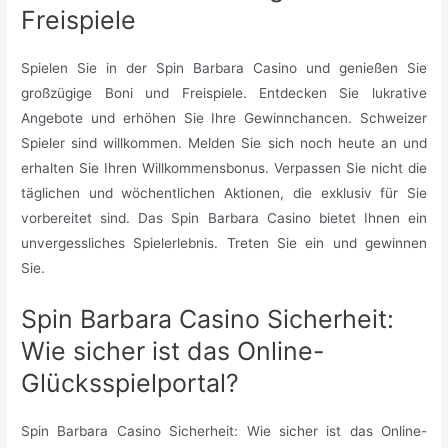
Freispiele
Spielen Sie in der Spin Barbara Casino und genießen Sie
großzügige Boni und Freispiele. Entdecken Sie lukrative
Angebote und erhöhen Sie Ihre Gewinnchancen. Schweizer
Spieler sind willkommen. Melden Sie sich noch heute an und
erhalten Sie Ihren Willkommensbonus. Verpassen Sie nicht die
täglichen und wöchentlichen Aktionen, die exklusiv für Sie
vorbereitet sind. Das Spin Barbara Casino bietet Ihnen ein
unvergessliches Spielerlebnis. Treten Sie ein und gewinnen
Sie.
Spin Barbara Casino Sicherheit:
Wie sicher ist das Online-
Glücksspielportal?
Spin Barbara Casino Sicherheit: Wie sicher ist das Online-