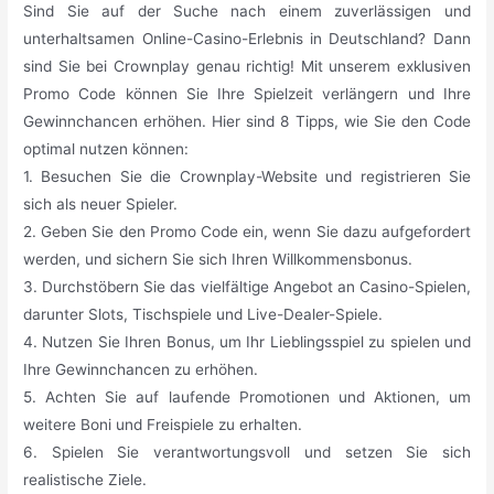
Sind Sie auf der Suche nach einem zuverlässigen und
unterhaltsamen Online-Casino-Erlebnis in Deutschland? Dann
sind Sie bei Crownplay genau richtig! Mit unserem exklusiven
Promo Code können Sie Ihre Spielzeit verlängern und Ihre
Gewinnchancen erhöhen. Hier sind 8 Tipps, wie Sie den Code
optimal nutzen können:
1. Besuchen Sie die Crownplay-Website und registrieren Sie
sich als neuer Spieler.
2. Geben Sie den Promo Code ein, wenn Sie dazu aufgefordert
werden, und sichern Sie sich Ihren Willkommensbonus.
3. Durchstöbern Sie das vielfältige Angebot an Casino-Spielen,
darunter Slots, Tischspiele und Live-Dealer-Spiele.
4. Nutzen Sie Ihren Bonus, um Ihr Lieblingsspiel zu spielen und
Ihre Gewinnchancen zu erhöhen.
5. Achten Sie auf laufende Promotionen und Aktionen, um
weitere Boni und Freispiele zu erhalten.
6. Spielen Sie verantwortungsvoll und setzen Sie sich
realistische Ziele.