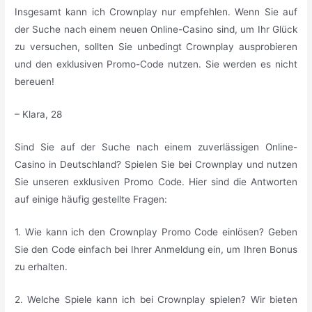
Insgesamt kann ich Crownplay nur empfehlen. Wenn Sie auf
der Suche nach einem neuen Online-Casino sind, um Ihr Glück
zu versuchen, sollten Sie unbedingt Crownplay ausprobieren
und den exklusiven Promo-Code nutzen. Sie werden es nicht
bereuen!
– Klara, 28
Sind Sie auf der Suche nach einem zuverlässigen Online-
Casino in Deutschland? Spielen Sie bei Crownplay und nutzen
Sie unseren exklusiven Promo Code. Hier sind die Antworten
auf einige häufig gestellte Fragen:
1. Wie kann ich den Crownplay Promo Code einlösen? Geben
Sie den Code einfach bei Ihrer Anmeldung ein, um Ihren Bonus
zu erhalten.
2. Welche Spiele kann ich bei Crownplay spielen? Wir bieten