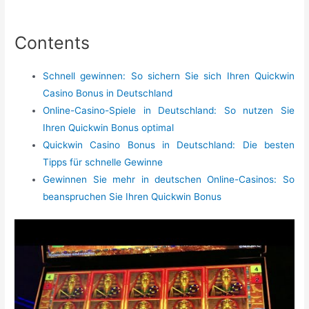
Contents
Schnell gewinnen: So sichern Sie sich Ihren Quickwin
Casino Bonus in Deutschland
Online-Casino-Spiele in Deutschland: So nutzen Sie
Ihren Quickwin Bonus optimal
Quickwin Casino Bonus in Deutschland: Die besten
Tipps für schnelle Gewinne
Gewinnen Sie mehr in deutschen Online-Casinos: So
beanspruchen Sie Ihren Quickwin Bonus