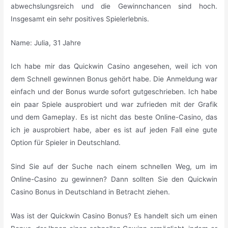
abwechslungsreich und die Gewinnchancen sind hoch.
Insgesamt ein sehr positives Spielerlebnis.
Name: Julia, 31 Jahre
Ich habe mir das Quickwin Casino angesehen, weil ich von
dem Schnell gewinnen Bonus gehört habe. Die Anmeldung war
einfach und der Bonus wurde sofort gutgeschrieben. Ich habe
ein paar Spiele ausprobiert und war zufrieden mit der Grafik
und dem Gameplay. Es ist nicht das beste Online-Casino, das
ich je ausprobiert habe, aber es ist auf jeden Fall eine gute
Option für Spieler in Deutschland.
Sind Sie auf der Suche nach einem schnellen Weg, um im
Online-Casino zu gewinnen? Dann sollten Sie den Quickwin
Casino Bonus in Deutschland in Betracht ziehen.
Was ist der Quickwin Casino Bonus? Es handelt sich um einen