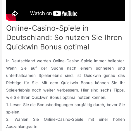
Online-Casino-Spiele in
Deutschland: So nutzen Sie Ihren
Quickwin Bonus optimal
In Deutschland werden Online-Casino-Spiele immer beliebter.
Wenn Sie auf der Suche nach einem schnellen und
unterhaltsamen Spielerlebnis sind, ist Quickwin genau das
Richtige für Sie. Mit dem Quickwin Bonus können Sie Ihr
Spielerlebnis noch weiter verbessern. Hier sind sechs Tipps,
wie Sie Ihren Quickwin Bonus optimal nutzen können:
1. Lesen Sie die Bonusbedingungen sorgfältig durch, bevor Sie
spielen.
2. Wählen Sie Online-Casino-Spiele mit einer hohen
Auszahlungsrate.