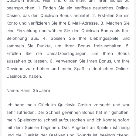
Quickwin Bonus. Hier sind 6 Schritte, um Ihren Bonus zu
beanspruchen: 1. Finden Sie ein seriöses deutsches Online-
Casino, das den Quickwin Bonus anbietet. 2. Erstellen Sie ein
Konto und verifizieren Sie Ihre E-Mail-Adresse. 3. Machen Sie
eine Einzahlung und wählen Sie den Quickwin Bonus als Ihre
Belohnung aus. 4. Spielen Sie Ihre Lieblingsspiele und
sammeln Sie Punkte, um Ihren Bonus freizuschalten. 5.
Erfüllen Sie die Umsatzbedingungen, um Ihren Bonus
auszahlen zu lassen. 6. Verwenden Sie Ihren Bonus, um Ihre
Gewinne zu erhöhen und mehr Spaß in deutschen Online-
Casinos zu haben.
Name: Hans, 35 Jahre
Ich habe mein Glück im Quickwin Casino versucht und war
sehr zufrieden. Der Schnell gewinnen Bonus hat mir geholfen,
mein Spielerkonto schnell aufzustocken und ich konnte sofort
mit dem Spielen beginnen. Das Angebot an Spielen ist riesig
und die Qualität der Grafiken und Sounds ist beeindruckend.