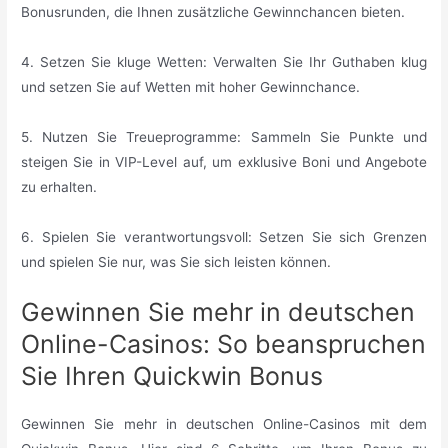
Bonusrunden, die Ihnen zusätzliche Gewinnchancen bieten.
4. Setzen Sie kluge Wetten: Verwalten Sie Ihr Guthaben klug
und setzen Sie auf Wetten mit hoher Gewinnchance.
5. Nutzen Sie Treueprogramme: Sammeln Sie Punkte und
steigen Sie in VIP-Level auf, um exklusive Boni und Angebote
zu erhalten.
6. Spielen Sie verantwortungsvoll: Setzen Sie sich Grenzen
und spielen Sie nur, was Sie sich leisten können.
Gewinnen Sie mehr in deutschen
Online-Casinos: So beanspruchen
Sie Ihren Quickwin Bonus
Gewinnen Sie mehr in deutschen Online-Casinos mit dem