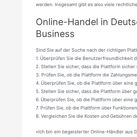
werden. Insgesamt gibt es also viele rechtli
Online-Handel in Deutsc
Business
Sind Sie auf der Suche nach der richtigen Plat
1. Überprüfen Sie die Benutzerfreundlichkeit d
2. Stellen Sie sicher, dass die Plattform sicher 
3. Prüfen Sie, ob die Plattform die Zahlungsme
4. Überprüfen Sie, ob die Plattform über eine
5. Stellen Sie sicher, dass die Plattform übe
6. Überprüfen Sie, ob die Plattform über eine
7. Prüfen Sie, ob die Plattform über Funktion
8. Vergleichen Sie die Kosten und Gebühren de
«Ich bin ein begeisterter Online-Händler aus 