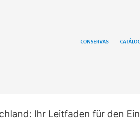
CONSERVAS
CATÁLO
hland: Ihr Leitfaden für den Ein