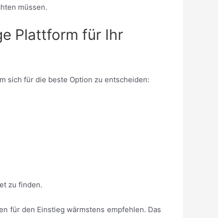
chten müssen.
e Plattform für Ihr
um sich für die beste Option zu entscheiden:
t zu finden.
aden für den Einstieg wärmstens empfehlen. Das