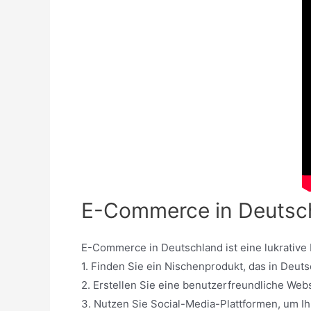
E-Commerce in Deutschl
E-Commerce in Deutschland ist eine lukrative M
1. Finden Sie ein Nischenprodukt, das in Deutsc
2. Erstellen Sie eine benutzerfreundliche Webs
3. Nutzen Sie Social-Media-Plattformen, um 