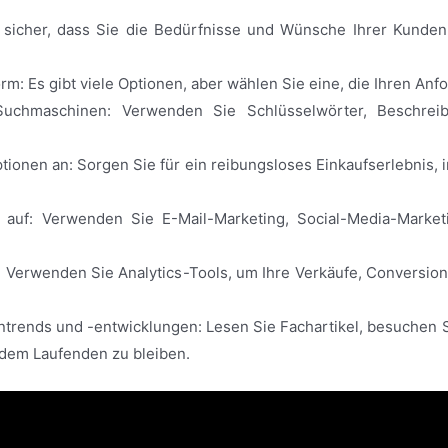
ie sicher, dass Sie die Bedürfnisse und Wünsche Ihrer Kunden
rm: Es gibt viele Optionen, aber wählen Sie eine, die Ihren An
 Suchmaschinen: Verwenden Sie Schlüsselwörter, Beschre
ptionen an: Sorgen Sie für ein reibungsloses Einkaufserlebnis
auf: Verwenden Sie E-Mail-Marketing, Social-Media-Marke
ng: Verwenden Sie Analytics-Tools, um Ihre Verkäufe, Conversi
ntrends und -entwicklungen: Lesen Sie Fachartikel, besuchen
 dem Laufenden zu bleiben.