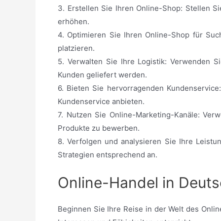
3. Erstellen Sie Ihren Online-Shop: Stellen 
erhöhen.
4. Optimieren Sie Ihren Online-Shop für Su
platzieren.
5. Verwalten Sie Ihre Logistik: Verwenden Si
Kunden geliefert werden.
6. Bieten Sie hervorragenden Kundenservice:
Kundenservice anbieten.
7. Nutzen Sie Online-Marketing-Kanäle: Ver
Produkte zu bewerben.
8. Verfolgen und analysieren Sie Ihre Leistu
Strategien entsprechend an.
Online-Handel in Deuts
Beginnen Sie Ihre Reise in der Welt des Onli