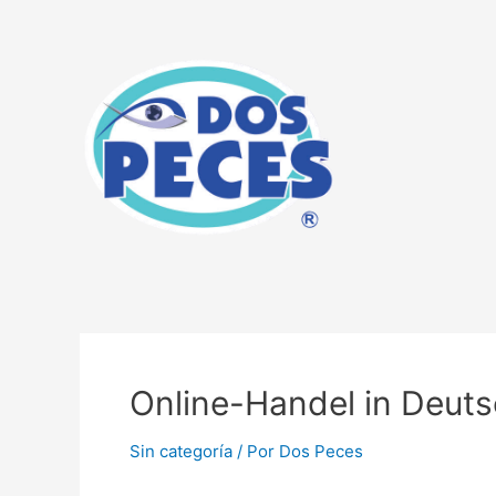
Online-Handel in Deutsc
Sin categoría
/ Por
Dos Peces