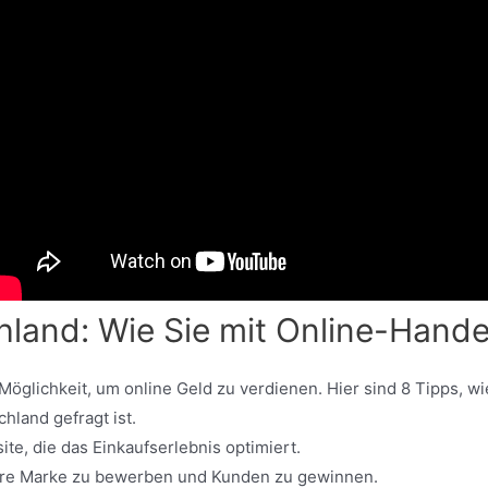
and: Wie Sie mit Online-Hande
öglichkeit, um online Geld zu verdienen. Hier sind 8 Tipps, wi
hland gefragt ist.
ite, die das Einkaufserlebnis optimiert.
Ihre Marke zu bewerben und Kunden zu gewinnen.