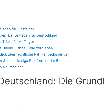
lagen für Einsteiger
igen: Ein Leitfaden für Deutschland
 Tricks für Anfänger
t Online-Handel Geld verdienen
rblick über rechtliche Rahmenbedingungen
Sie die richtige Plattform für Ihr Business
in Deutschland
Deutschland: Die Grundl