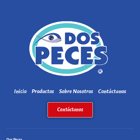
Inicio
Productos
Sobre Nosotros
Contáctanos
Contáctanos
Dos Peces