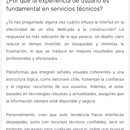
¿Por qué la experiencia de usuario es
fundamental en servicios técnicos?
¿Te has preguntado alguna vez cuánto influye la interfaz en la
efectividad de un sitio dedicado a la construcción? La
respuesta es más relevante de lo que parece. Un diseño claro
reduce el tiempo invertido en búsquedas y minimiza la
frustración, lo que se traduce en mejores resultados para
profesionales y aficionados.
Plataformas que integran señales visuales coherentes y una
estructura lógica, como betonwin chile, fomentan la confianza
y el regreso recurrente de sus usuarios. Además, al estar
basadas en tecnologías robustas y actualizadas, aseguran que
la información siempre esté disponible y segura.
Personalmente, creo que esta tendencia hacia interfaces
despejadas, junto con recursos técnicos confiables, será un
estándar necesario para cualquier servicio online que busque