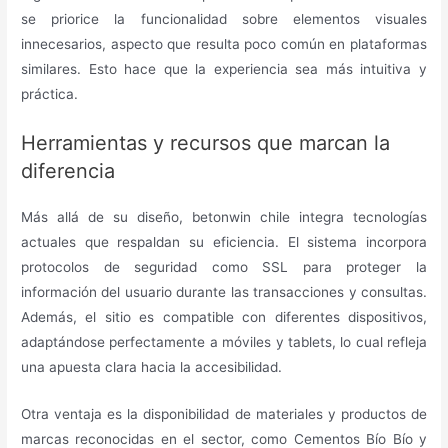
se priorice la funcionalidad sobre elementos visuales
innecesarios, aspecto que resulta poco común en plataformas
similares. Esto hace que la experiencia sea más intuitiva y
práctica.
Herramientas y recursos que marcan la
diferencia
Más allá de su diseño, betonwin chile integra tecnologías
actuales que respaldan su eficiencia. El sistema incorpora
protocolos de seguridad como SSL para proteger la
información del usuario durante las transacciones y consultas.
Además, el sitio es compatible con diferentes dispositivos,
adaptándose perfectamente a móviles y tablets, lo cual refleja
una apuesta clara hacia la accesibilidad.
Otra ventaja es la disponibilidad de materiales y productos de
marcas reconocidas en el sector, como Cementos Bío Bío y