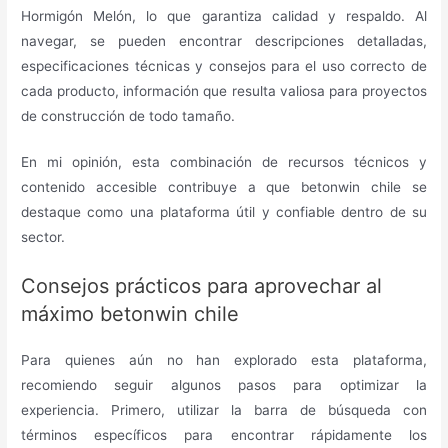
Hormigón Melón, lo que garantiza calidad y respaldo. Al
navegar, se pueden encontrar descripciones detalladas,
especificaciones técnicas y consejos para el uso correcto de
cada producto, información que resulta valiosa para proyectos
de construcción de todo tamaño.
En mi opinión, esta combinación de recursos técnicos y
contenido accesible contribuye a que betonwin chile se
destaque como una plataforma útil y confiable dentro de su
sector.
Consejos prácticos para aprovechar al
máximo betonwin chile
Para quienes aún no han explorado esta plataforma,
recomiendo seguir algunos pasos para optimizar la
experiencia. Primero, utilizar la barra de búsqueda con
términos específicos para encontrar rápidamente los