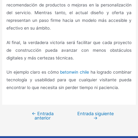
recomendación de productos o mejoras en la personalización
del servicio. Mientras tanto, el actual diseño y oferta ya
representan un paso firme hacia un modelo más accesible y
efectivo en su ámbito.
Al final, la verdadera victoria será facilitar que cada proyecto
de construcción pueda avanzar con menos obstáculos
digitales y más certezas técnicas.
Un ejemplo claro es cómo
betonwin chile
ha logrado combinar
tecnología y usabilidad para que cualquier visitante pueda
encontrar lo que necesita sin perder tiempo ni paciencia.
←
Entrada
Entrada siguiente
anterior
→