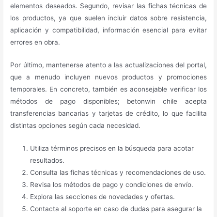
elementos deseados. Segundo, revisar las fichas técnicas de
los productos, ya que suelen incluir datos sobre resistencia,
aplicación y compatibilidad, información esencial para evitar
errores en obra.
Por último, mantenerse atento a las actualizaciones del portal,
que a menudo incluyen nuevos productos y promociones
temporales. En concreto, también es aconsejable verificar los
métodos de pago disponibles; betonwin chile acepta
transferencias bancarias y tarjetas de crédito, lo que facilita
distintas opciones según cada necesidad.
Utiliza términos precisos en la búsqueda para acotar
resultados.
Consulta las fichas técnicas y recomendaciones de uso.
Revisa los métodos de pago y condiciones de envío.
Explora las secciones de novedades y ofertas.
Contacta al soporte en caso de dudas para asegurar la