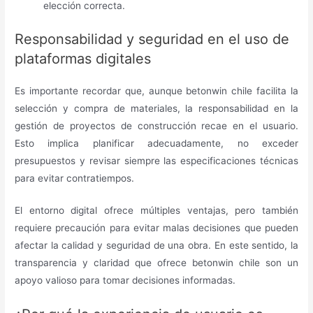
elección correcta.
Responsabilidad y seguridad en el uso de
plataformas digitales
Es importante recordar que, aunque betonwin chile facilita la
selección y compra de materiales, la responsabilidad en la
gestión de proyectos de construcción recae en el usuario.
Esto implica planificar adecuadamente, no exceder
presupuestos y revisar siempre las especificaciones técnicas
para evitar contratiempos.
El entorno digital ofrece múltiples ventajas, pero también
requiere precaución para evitar malas decisiones que pueden
afectar la calidad y seguridad de una obra. En este sentido, la
transparencia y claridad que ofrece betonwin chile son un
apoyo valioso para tomar decisiones informadas.