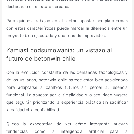
destacarse en el futuro cercano.
Para quienes trabajan en el sector, apostar por plataformas
con estas características puede marcar la diferencia entre un
proyecto bien ejecutado y uno lleno de imprevistos.
Zamiast podsumowania: un vistazo al
futuro de betonwin chile
Con la evolución constante de las demandas tecnológicas y
de los usuarios, betonwin chile parece estar bien posicionado
para adaptarse a cambios futuros sin perder su esencia
funcional. La apuesta por la simplicidad y la seguridad sugiere
que seguirán priorizando la experiencia práctica sin sacrificar
la calidad ni la confiabilidad.
Queda la expectativa de ver cómo integrarán nuevas
tendencias, como la inteligencia artificial para la