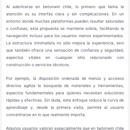
Al adentrarse en betonwin chile, lo primero que llama la
atención es su interfaz clara y sin complicaciones. En un
entorno donde muchas plataformas pueden resultar saturadas
o confusas, esta propuesta se mantiene sobria, facilitando la
navegación incluso para los usuarios menos experimentados.
La estructura minimalista no sólo mejora la experiencia, sino
que también ofrece una sensación de confianza y seguridad,
aspectos vitales en cualquier sitio relacionado con
construcción o servicios técnicos.
Por ejemplo, la disposición ordenada de menús y accesos
directos agiliza la búsqueda de materiales y herramientas,
aspectos fundamentales para quienes necesitan soluciones
rápidas y efectivas. Sin duda, este enfoque reduce la curva de
aprendizaje y, desde la primera visita, permite al usuario
concentrarse en lo que realmente importa.
Algunos usuarios valoran especialmente que en betonwin chile