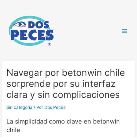
Navegar por betonwin chile
sorprende por su interfaz
clara y sin complicaciones
Sin categoría
/ Por
Dos Peces
La simplicidad como clave en betonwin
chile