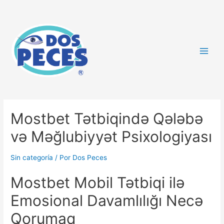
Mostbet Tətbiqində Qələbə
və Məğlubiyyət Psixologiyası
Sin categoría
/ Por
Dos Peces
Mostbet Mobil Tətbiqi ilə
Emosional Davamlılığı Necə
Qorumaq