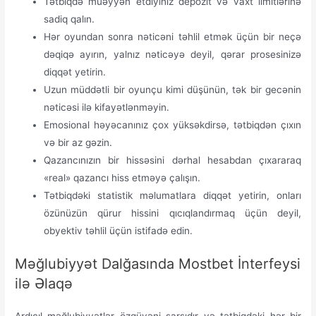
Tətbiqdə müəyyən etdiyiniz depozit və vaxt limitlərinə
sadiq qalın.
Hər oyundan sonra nəticəni təhlil etmək üçün bir neçə
dəqiqə ayırın, yalnız nəticəyə deyil, qərar prosesinizə
diqqət yetirin.
Uzun müddətli bir oyunçu kimi düşünün, tək bir gecənin
nəticəsi ilə kifayətlənməyin.
Emosional həyəcanınız çox yüksəkdirsə, tətbiqdən çıxın
və bir az gəzin.
Qazancınızın bir hissəsini dərhal hesabdan çıxararaq
«real» qazancı hiss etməyə çalışın.
Tətbiqdəki statistik məlumatlara diqqət yetirin, onları
özünüzün qürur hissini qıcıqlandırmaq üçün deyil,
obyektiv təhlil üçün istifadə edin.
Məğlubiyyət Dalğasında Mostbet İnterfeysi
ilə Əlaqə