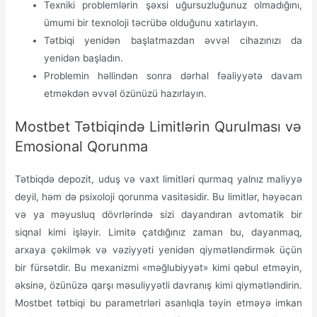
Texniki problemlərin şəxsi uğursuzluğunuz olmadığını,
ümumi bir texnoloji təcrübə olduğunu xatırlayın.
Tətbiqi yenidən başlatmazdan əvvəl cihazınızı da
yenidən başladın.
Problemin həllindən sonra dərhal fəaliyyətə davam
etməkdən əvvəl özünüzü hazırlayın.
Mostbet Tətbiqində Limitlərin Qurulması və
Emosional Qorunma
Tətbiqdə depozit, uduş və vaxt limitləri qurmaq yalnız maliyyə
deyil, həm də psixoloji qorunma vasitəsidir. Bu limitlər, həyəcan
və ya məyusluq dövrlərində sizi dayandıran avtomatik bir
siqnal kimi işləyir. Limitə çatdığınız zaman bu, dayanmaq,
arxaya çəkilmək və vəziyyəti yenidən qiymətləndirmək üçün
bir fürsətdir. Bu mexanizmi «məğlubiyyət» kimi qəbul etməyin,
əksinə, özünüzə qarşı məsuliyyətli davranış kimi qiymətləndirin.
Mostbet tətbiqi bu parametrləri asanlıqla təyin etməyə imkan