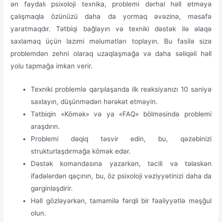
ən faydalı psixoloji texnika, problemi dərhal həll etməyə
çalışmaqla özünüzü daha da yormaq əvəzinə, məsafə
yaratmaqdır. Tətbiqi bağlayın və texniki dəstək ilə əlaqə
saxlamaq üçün lazımi məlumatları toplayın. Bu fasilə sizə
problemdən zehni olaraq uzaqlaşmağa və daha səliqəli həll
yolu tapmağa imkan verir.
Texniki problemlə qarşılaşanda ilk reaksiyanızı 10 saniyə
saxlayın, düşünmədən hərəkət etməyin.
Tətbiqin «Kömək» və ya «FAQ» bölməsində problemi
araşdırın.
Problemi dəqiq təsvir edin, bu, qəzəbinizi
strukturlaşdırmağa kömək edər.
Dəstək komandasına yazarkən, təcili və tələskən
ifadələrdən qaçının, bu, öz psixoloji vəziyyətinizi daha da
gərginləşdirir.
Həll gözləyərkən, tamamilə fərqli bir fəaliyyətlə məşğul
olun.