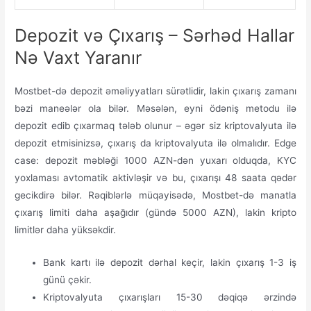
Depozit və Çıxarış – Sərhəd Hallar
Nə Vaxt Yaranır
Mostbet-də depozit əməliyyatları sürətlidir, lakin çıxarış zamanı
bəzi maneələr ola bilər. Məsələn, eyni ödəniş metodu ilə
depozit edib çıxarmaq tələb olunur – əgər siz kriptovalyuta ilə
depozit etmisinizsə, çıxarış da kriptovalyuta ilə olmalıdır. Edge
case: depozit məbləği 1000 AZN-dən yuxarı olduqda, KYC
yoxlaması avtomatik aktivləşir və bu, çıxarışı 48 saata qədər
gecikdirə bilər. Rəqiblərlə müqayisədə, Mostbet-də manatla
çıxarış limiti daha aşağıdır (gündə 5000 AZN), lakin kripto
limitlər daha yüksəkdir.
Bank kartı ilə depozit dərhal keçir, lakin çıxarış 1-3 iş
günü çəkir.
Kriptovalyuta çıxarışları 15-30 dəqiqə ərzində