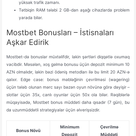
yüksək trafik zamanı.
Tətbiqin RAM tələbi 2 GB-dan aşağı cihazlarda problem
yarada bilər.
Mostbet Bonusları – İstisnaları
Aşkar Edirik
Mostbet-də bonuslar müxtəlifdir, lakin şərtləri diqqətlə oxumaq
vacibdir. Məsələn, xoş gəlmə bonusu üçün depozit minimum 10
AZN olmalıdır, lakin bəzi ödəniş metodları ilə bu limit 20 AZN-ə
qalxır. Edge case: bonus məbləğinin çevrilməsi (wagering)
üçün tələb olunan mərc sayı bəzən oyun növünə görə dəyişir –
slotlar üçün 35x, canlı oyunlar üçün 50x ola bilər. Rəqiblərlə
müqayisədə, Mostbet bonus müddəti daha qısadır (7 gün), bu
da uzunmüddətli strategiyalar üçün əlverişsizdir.
Minimum
Çevrilmə
Bonus Növü
Depozit
Müddəti