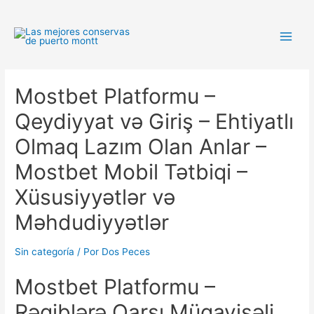
Mostbet Platformu –
Qeydiyyat və Giriş – Ehtiyatlı
Olmaq Lazım Olan Anlar –
Mostbet Mobil Tətbiqi –
Xüsusiyyətlər və
Məhdudiyyətlər
Sin categoría
/ Por
Dos Peces
Mostbet Platformu –
Rəqiblərə Qarşı Müqayisəli