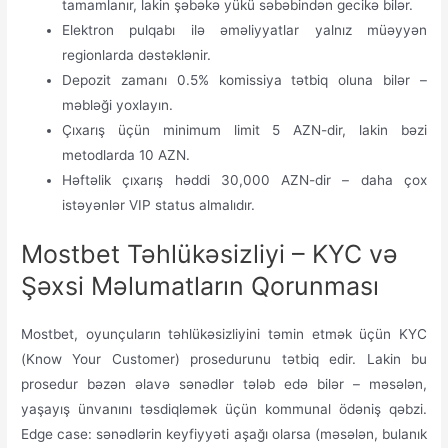
tamamlanır, lakin şəbəkə yükü səbəbindən gecikə bilər.
Elektron pulqabı ilə əməliyyatlar yalnız müəyyən
regionlarda dəstəklənir.
Depozit zamanı 0.5% komissiya tətbiq oluna bilər –
məbləği yoxlayın.
Çıxarış üçün minimum limit 5 AZN-dir, lakin bəzi
metodlarda 10 AZN.
Həftəlik çıxarış həddi 30,000 AZN-dir – daha çox
istəyənlər VIP status almalıdır.
Mostbet Təhlükəsizliyi – KYC və
Şəxsi Məlumatların Qorunması
Mostbet, oyunçuların təhlükəsizliyini təmin etmək üçün KYC
(Know Your Customer) prosedurunu tətbiq edir. Lakin bu
prosedur bəzən əlavə sənədlər tələb edə bilər – məsələn,
yaşayış ünvanını təsdiqləmək üçün kommunal ödəniş qəbzi.
Edge case: sənədlərin keyfiyyəti aşağı olarsa (məsələn, bulanık