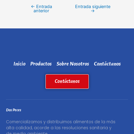
←
Entrada
Entrada siguiente
anterior
→
Inicio
Productos
Sobre Nosotros
Contáctanos
Contáctanos
Dos Peces
Comercializamos y distribuimos alimentos de la más
alta calidad, acorde a las resoluciones sanitaria y
de medio ambiente.