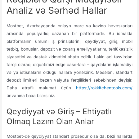
Analiz və Sərhəd Hallar
Mostbet, Azərbaycanda onlayn mərc və kazino həvəskarları
arasında populyarlıq qazanan bir platformadır. Bu icmalda
platformanın ümumi iş prinsiplərini, qeydiyyat, giriş, mobil
tətbiq, bonuslar, depozit və çıxarış əməliyyatlarını, təhlükəsizlik
siyasətini və dəstək xidmətini əhatə edirik. Lakin adi təsvirdən
fərqli olaraq, diqqətimizi edge case-lərə – qaydaların işləmədiyi
və ya istisnaların olduğu hallara yönəldirik. Məsələn, standart
depozit limitləri bəzən valyuta fərqlilikləri səbəbindən dəyişir.
Daha ətraflı məlumat üçün
https://rokkitchentools.com/
ünvanına baxa bilərsiniz.
Qeydiyyat və Giriş – Ehtiyatlı
Olmaq Lazım Olan Anlar
Mostbet-də qeydiyyat standart prosedur olsa da, bəzi hallarda