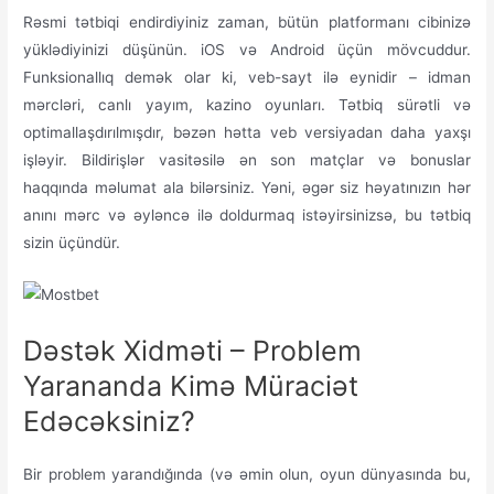
Rəsmi tətbiqi endirdiyiniz zaman, bütün platformanı cibinizə
yüklədiyinizi düşünün. iOS və Android üçün mövcuddur.
Funksionallıq demək olar ki, veb-sayt ilə eynidir – idman
mərcləri, canlı yayım, kazino oyunları. Tətbiq sürətli və
optimallaşdırılmışdır, bəzən hətta veb versiyadan daha yaxşı
işləyir. Bildirişlər vasitəsilə ən son matçlar və bonuslar
haqqında məlumat ala bilərsiniz. Yəni, əgər siz həyatınızın hər
anını mərc və əyləncə ilə doldurmaq istəyirsinizsə, bu tətbiq
sizin üçündür.
Dəstək Xidməti – Problem
Yarananda Kimə Müraciət
Edəcəksiniz?
Bir problem yarandığında (və əmin olun, oyun dünyasında bu,