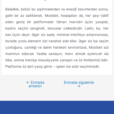
Beləliklə, bütün bu şişirtmələrdən və enerjili təsvirlərdən sonra,
gəlin bir az sakitlənək. Mostbet, həqiqətən də, hər şeyi təklif
edən geniş bir platformadır. İdman mərcləri üçün yaxşıdır,
kazino seçimi zəngindir, bonuslar cəlbedicidir. Lakin, bu, hər
kəs üçün deyil. Əgər siz sadə, minimal interfeys axtarırsınızsa,
burada çoxlu element sizi narahat edə bilər. Əgər siz isə seçim
çoxluğunu, canlılığı və daimi hərəkəti sevirsinizsə, Mostbet sizi
məmnun edəcək. Yadda saxlayın, mərc etmək əyləncəli ola
bilər, amma həmişə məsuliyyətlə yanaşın və öz limitlərinizi bilin.
Platforma öz işini yaxşı görür – qalan isə sizin seçiminizdir.
←
Entrada
Entrada siguiente
anterior
→