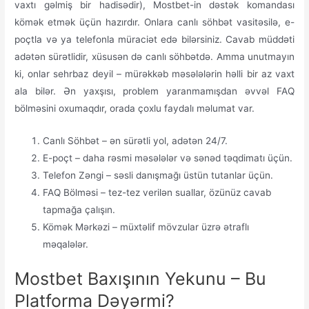
vaxtı gəlmiş bir hadisədir), Mostbet-in dəstək komandası
kömək etmək üçün hazırdır. Onlara canlı söhbət vasitəsilə, e-
poçtla və ya telefonla müraciət edə bilərsiniz. Cavab müddəti
adətən sürətlidir, xüsusən də canlı söhbətdə. Amma unutmayın
ki, onlar sehrbaz deyil – mürəkkəb məsələlərin həlli bir az vaxt
ala bilər. Ən yaxşısı, problem yaranmamışdan əvvəl FAQ
bölməsini oxumaqdır, orada çoxlu faydalı məlumat var.
Canlı Söhbət – ən sürətli yol, adətən 24/7.
E-poçt – daha rəsmi məsələlər və sənəd təqdimatı üçün.
Telefon Zəngi – səsli danışmağı üstün tutanlar üçün.
FAQ Bölməsi – tez-tez verilən suallar, özünüz cavab
tapmağa çalışın.
Kömək Mərkəzi – müxtəlif mövzular üzrə ətraflı
məqalələr.
Mostbet Baxışının Yekunu – Bu
Platforma Dəyərmi?