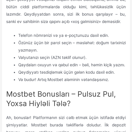
bütün ciddi platformalarda olduğu kimi, təhlükəsizlik üçün
lazımdır. Qeydiyyatdan sonra, sizi ilk bonus qarşılayır – bu,
sanki ev sahibinin sizə qapını açıb «xoş gəlmisiniz» deməsidir.
Telefon nömrənizi və ya e-poçtunuzu daxil edin.
Özünüz üçün bir parol seçin – məsləhət: doğum tarixinizi
yazmayın.
Valyutanızı seçin (AZN təklif olunur).
Qaydaları oxuyun və qəbul edin – bəli, həmin kiçik yazını.
Qeydiyyatı təsdiqləmək üçün gələn kodu daxil edin.
Və budur! Artıq Mostbet aləminin vətəndaşısınız.
Mostbet Bonusları – Pulsuz Pul,
Yoxsa Hiyləli Tələ?
Ah, bonuslar! Platformanın sizi cəlb etmək üçün istifadə etdiyi
şirniyyatlar. Mostbet burada təkliflərlə doludur. İlk depozit