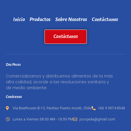
Inicio
Productos
Sobre Nosotros
Contáctanos
Contáctanos
Dos Peces
Comercializamos y distribuimos alimentos de la más
alta calidad, acorde a las resoluciones sanitaria y
de medio ambiente.
Conócenos
Vía Beethoven B-13, Panitao Puerto montt, Chile
+56 9 9074 8540
Lunes a Viernes 08:00 AM - 18:00 PM
‎jcoojeda@gmail.com