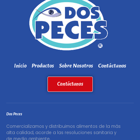
Inicio
Productos
Sobre Nosotros
Contáctanos
Contáctanos
Dos Peces
Comercializamos y distribuimos alimentos de la más
alta calidad, acorde a las resoluciones sanitaria y
de medio ambiente.