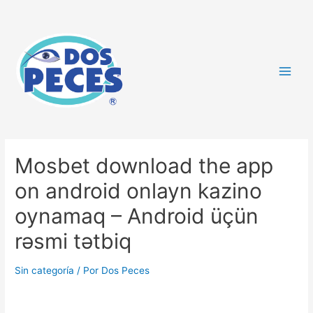
Mosbet download the app
on android onlayn kazino
oynamaq – Android üçün
rəsmi tətbiq
Sin categoría
/ Por
Dos Peces