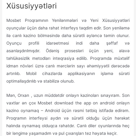
Xüsusiyyətləri
Mosbet Proqramının Yenilənmələri və Yeni Xüsusiyyətləri
oyunçular üçün daha rahat interfeys təqdim edir. Son yeniləmə
ilə canlı kazino bölməsində daha sürətli əyləncə təmin olunur.
Oyunçu profili idarəetməsi indi daha şəffaf və
asanlaşdırılmışdır. Ödəniş prosesləri üçün yeni, əlavə
təhlükəsizlik metodları inteqrasiya edilib. Proqramda müxtəlif
idman növləri üzrə canlı mərclərin sayı əhəmiyyətli dərəcədə
artırılıb. Mobil cihazlarda applikasiyanın işləmə sürəti
optimallaşdırılıb və stabilizə olunub.
Mən, Orxan , uzun müddətdir onlayn kazinoları sınayıram. Son
vaxtlar ən çox Mosbet download the app on android onlayn
kazino oynamaq – Android üçün rəsmi tətbiq istifadə edirəm.
Proqramın interfeysi aydın və sürətli olduğu üçün hərəkət
halında oynamaq olduqca rahatdır. Canlı diler oyunlarında heç
bir ləngimə yaşamadım və pul çıxarışları tez həyata keçir.