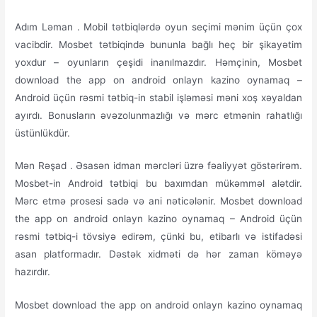
Adım Ləman . Mobil tətbiqlərdə oyun seçimi mənim üçün çox
vacibdir. Mosbet tətbiqində bununla bağlı heç bir şikayətim
yoxdur – oyunların çeşidi inanılmazdır. Həmçinin, Mosbet
download the app on android onlayn kazino oynamaq –
Android üçün rəsmi tətbiq-in stabil işləməsi məni xoş xəyaldan
ayırdı. Bonusların əvəzolunmazlığı və mərc etmənin rahatlığı
üstünlükdür.
Mən Rəşad . Əsasən idman mərcləri üzrə fəaliyyət göstərirəm.
Mosbet-in Android tətbiqi bu baxımdan mükəmməl alətdir.
Mərc etmə prosesi sadə və ani nəticələnir. Mosbet download
the app on android onlayn kazino oynamaq – Android üçün
rəsmi tətbiq-i tövsiyə edirəm, çünki bu, etibarlı və istifadəsi
asan platformadır. Dəstək xidməti də hər zaman köməyə
hazırdır.
Mosbet download the app on android onlayn kazino oynamaq