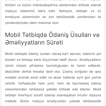
limitləri və özünü məhdudlaşdırma alətlərindən istifadə edərək
maliyyə risklərinizi idarə edin. Nəhayət, tətbiqin və öz
əməliyyat sisteminizin ən son təhlükəsizlik yeniləmələri ilə
yeniləndiyindən daim məlumat olun.
Mobil Tətbiqdə Ödəniş Üsulları və
Əməliyyatların Sürəti
Mobil tətbiqdə ödəniş üsulları olaraq kart əlavəsi, elektron pul
kisələri və birbaşa bank köçürməsi təklif olunur. Əməliyyatların
sürəti müasir şifrələmə texnologiyaları ilə təmin edilərək,
depozitlər dərhal hesaba daxil olur. Çıxarış sorğuları da qısa
müddət ərzində emal edilir və əksər hallarda eyni gün yerinə
yetirilir. İstifadəçilər həm yerli, həm də beynəlxalq ödəniş
sistemlərindən təhlükəsiz şəkildə istifadə edə bilərlər. Mobil
tətbiqin interfeysi sürətli ödənişi asanlaşdıran intuitiv dizayna
malikdir. Bütün maliyyə əməliyyatları yüksək təhlükəsizlik