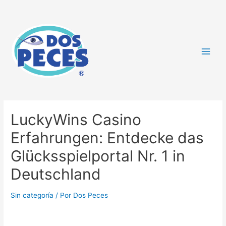
LuckyWins Casino
Erfahrungen: Entdecke das
Glücksspielportal Nr. 1 in
Deutschland
Sin categoría
/ Por
Dos Peces