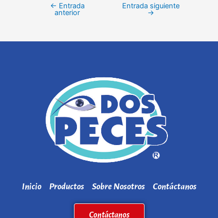
←
Entrada
Entrada siguiente
anterior
→
Inicio
Productos
Sobre Nosotros
Contáctanos
Contáctanos