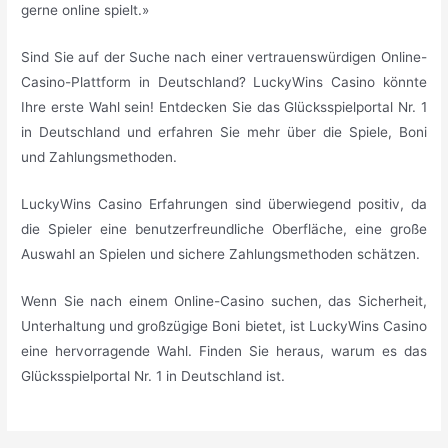
gerne online spielt.»
Sind Sie auf der Suche nach einer vertrauenswürdigen Online-
Casino-Plattform in Deutschland? LuckyWins Casino könnte
Ihre erste Wahl sein! Entdecken Sie das Glücksspielportal Nr. 1
in Deutschland und erfahren Sie mehr über die Spiele, Boni
und Zahlungsmethoden.
LuckyWins Casino Erfahrungen sind überwiegend positiv, da
die Spieler eine benutzerfreundliche Oberfläche, eine große
Auswahl an Spielen und sichere Zahlungsmethoden schätzen.
Wenn Sie nach einem Online-Casino suchen, das Sicherheit,
Unterhaltung und großzügige Boni bietet, ist LuckyWins Casino
eine hervorragende Wahl. Finden Sie heraus, warum es das
Glücksspielportal Nr. 1 in Deutschland ist.