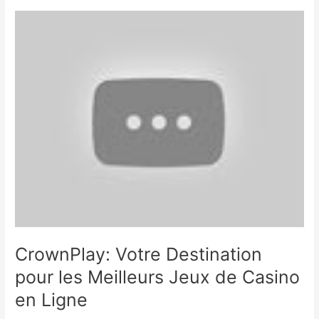
CrownPlay: Votre Destination
pour les Meilleurs Jeux de Casino
en Ligne