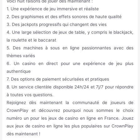
Voici huit raisons de jouer dès maintenant :
1. Une expérience de jeu immersive et réaliste
2. Des graphismes et des effets sonores de haute qualité
3. Des jackpots progressifs qui changent des vies
4. Une large sélection de jeux de table, y compris le blackjack,
la roulette et le baccarat
5. Des machines à sous en ligne passionnantes avec des
thèmes variés
6. Un casino en direct pour une expérience de jeu plus
authentique
7. Des options de paiement sécurisées et pratiques
8. Un service clientèle disponible 24h/24 et 7j/7 pour répondre
à toutes vos questions.
Rejoignez dès maintenant la communauté de joueurs de
CrownPlay et découvrez pourquoi nous sommes le choix
numéro un pour les jeux de casino en ligne en France. Jouez
aux jeux de casino en ligne les plus populaires sur CrownPlay
dès maintenant !