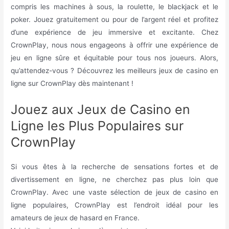
compris les machines à sous, la roulette, le blackjack et le
poker. Jouez gratuitement ou pour de l’argent réel et profitez
d’une expérience de jeu immersive et excitante. Chez
CrownPlay, nous nous engageons à offrir une expérience de
jeu en ligne sûre et équitable pour tous nos joueurs. Alors,
qu’attendez-vous ? Découvrez les meilleurs jeux de casino en
ligne sur CrownPlay dès maintenant !
Jouez aux Jeux de Casino en
Ligne les Plus Populaires sur
CrownPlay
Si vous êtes à la recherche de sensations fortes et de
divertissement en ligne, ne cherchez pas plus loin que
CrownPlay. Avec une vaste sélection de jeux de casino en
ligne populaires, CrownPlay est l’endroit idéal pour les
amateurs de jeux de hasard en France.