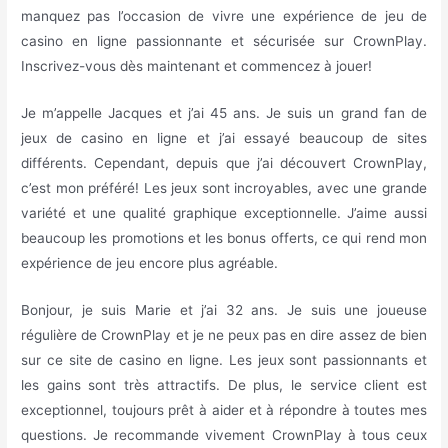
manquez pas l’occasion de vivre une expérience de jeu de
casino en ligne passionnante et sécurisée sur CrownPlay.
Inscrivez-vous dès maintenant et commencez à jouer!
Je m’appelle Jacques et j’ai 45 ans. Je suis un grand fan de
jeux de casino en ligne et j’ai essayé beaucoup de sites
différents. Cependant, depuis que j’ai découvert CrownPlay,
c’est mon préféré! Les jeux sont incroyables, avec une grande
variété et une qualité graphique exceptionnelle. J’aime aussi
beaucoup les promotions et les bonus offerts, ce qui rend mon
expérience de jeu encore plus agréable.
Bonjour, je suis Marie et j’ai 32 ans. Je suis une joueuse
régulière de CrownPlay et je ne peux pas en dire assez de bien
sur ce site de casino en ligne. Les jeux sont passionnants et
les gains sont très attractifs. De plus, le service client est
exceptionnel, toujours prêt à aider et à répondre à toutes mes
questions. Je recommande vivement CrownPlay à tous ceux