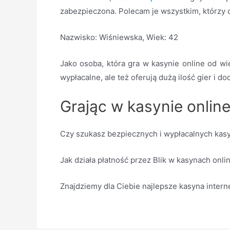
zabezpieczona. Polecam je wszystkim, którzy c
Nazwisko: Wiśniewska, Wiek: 42
Jako osoba, która gra w kasynie online od wie
wypłacalne, ale też oferują dużą ilość gier i d
Grając w kasynie onlin
Czy szukasz bezpiecznych i wypłacalnych kasy
Jak działa płatność przez Blik w kasynach onli
Znajdziemy dla Ciebie najlepsze kasyna intern