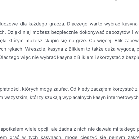
luczowe dla każdego gracza. Dlaczego warto wybrać kasyna z
ch. Dzięki niej możesz bezpiecznie dokonywać depozytów i w
dzięki którym możesz skupić się na grze. Co więcej, Blik za
ch rękach. Wreszcie, kasyna z Blikiem to także duża wygoda, 
laczego więc nie wybrać kasyna z Blikiem i skorzystać z bezp
płatności, których mogę zaufac. Od kiedy zacząłem korzystać z B
am wszystkim, którzy szukają wypłacalnych kasyn internetowych
potkałem wiele opcji, ale żadna z nich nie dawała mi takiego 
em grać w tych kasynach, mogę cieszyć się pełnym zakres