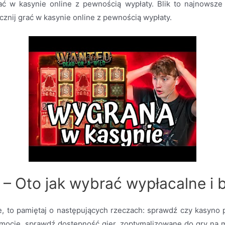
ć w kasynie online z pewnością wypłaty. Blik to najnowsze 
cznij grać w kasynie online z pewnością wypłaty.
m – Oto jak wybrać wypłacalne i
, to pamiętaj o następujących rzeczach: sprawdź czy kasyno 
mocje, sprawdź dostępność gier, zoptymalizowane do gry na 