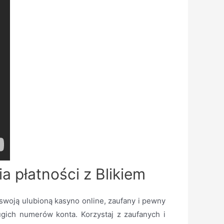
a płatności z Blikiem
 swoją ulubioną kasyno online, zaufany i pewny
gich numerów konta. Korzystaj z zaufanych i