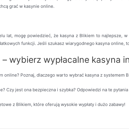
hcą grać w kasynie online.
lu lat, mogę powiedzieć, że kasyna z Blikiem to najlepsze, w
odatkowych funkcji. Jeśli szukasz wiarygodnego kasyna online, to
e – wybierz wypłacalne kasyna i
n online? Poznaj, dlaczego warto wybrać kasyna z systemem Bl
ne? Czy jest ona bezpieczna i szybka? Odpowiedzi na te pytania
etowe z Blikiem, które oferują wysokie wypłaty i dużo zabawy!