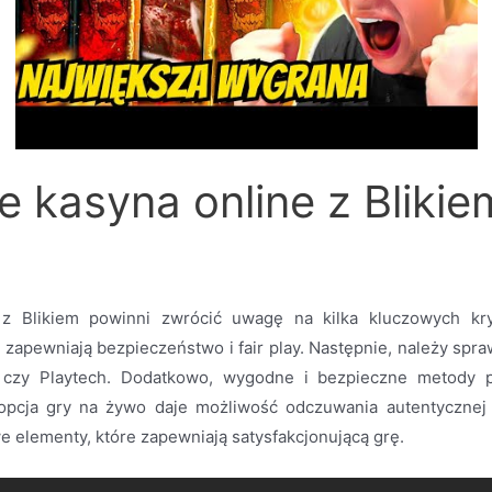
e kasyna online z Blikie
 z Blikiem powinni zwrócić uwagę na kilka kluczowych kry
zapewniają bezpieczeństwo i fair play. Następnie, należy spr
 czy Playtech. Dodatkowo, wygodne i bezpieczne metody pł
 opcja gry na żywo daje możliwość odczuwania autentycznej 
we elementy, które zapewniają satysfakcjonującą grę.