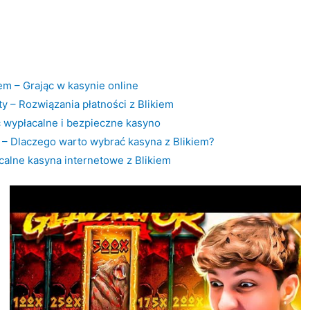
em – Grając w kasynie online
y – Rozwiązania płatności z Blikiem
ć wypłacalne i bezpieczne kasyno
 – Dlaczego warto wybrać kasyna z Blikiem?
calne kasyna internetowe z Blikiem