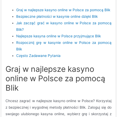
Graj w najlepsze kasyno online w Polsce za pomocą Blik
Bezpieczne płatności w kasynie online dzięki Blik
Jak zacząć grać w kasyno online w Polsce za pomocą
Blik?
Najlepsze kasyna online w Polsce przyjmujące Blik
Rozpocznij grę w kasynie online w Polsce za pomocą
Blik
Często Zadawane Pytania
Graj w najlepsze kasyno
online w Polsce za pomocą
Blik
Chcesz zagrać w najlepsze kasyno online w Polsce? Korzystaj
z bezpiecznej i wygodnej metody płatności Blik. Zaloguj się do
swojego ulubionego kasyna online, wybierz grę i skorzystaj z