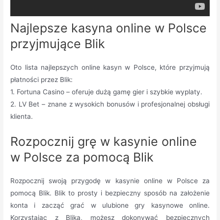
Najlepsze kasyna online w Polsce
przyjmujące Blik
Oto lista najlepszych online kasyn w Polsce, które przyjmują
płatności przez Blik:
1. Fortuna Casino – oferuje dużą gamę gier i szybkie wyplaty.
2. LV Bet – znane z wysokich bonusów i profesjonalnej obsługi
klienta.
Rozpocznij grę w kasynie online
w Polsce za pomocą Blik
Rozpocznij swoją przygodę w kasynie online w Polsce za
pomocą Blik. Blik to prosty i bezpieczny sposób na założenie
konta i zacząć grać w ulubione gry kasynowe online.
Korzystając z Blika, możesz dokonywać bezpiecznych