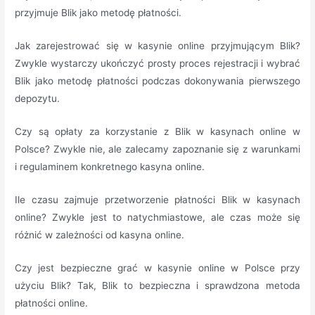
przyjmuje Blik jako metodę płatności.
Jak zarejestrować się w kasynie online przyjmującym Blik?
Zwykle wystarczy ukończyć prosty proces rejestracji i wybrać
Blik jako metodę płatności podczas dokonywania pierwszego
depozytu.
Czy są opłaty za korzystanie z Blik w kasynach online w
Polsce? Zwykle nie, ale zalecamy zapoznanie się z warunkami
i regulaminem konkretnego kasyna online.
Ile czasu zajmuje przetworzenie płatności Blik w kasynach
online? Zwykle jest to natychmiastowe, ale czas może się
różnić w zależności od kasyna online.
Czy jest bezpieczne grać w kasynie online w Polsce przy
użyciu Blik? Tak, Blik to bezpieczna i sprawdzona metoda
płatności online.