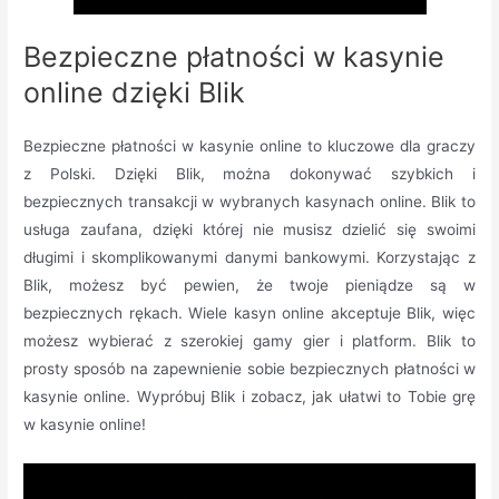
Bezpieczne płatności w kasynie
online dzięki Blik
Bezpieczne płatności w kasynie online to kluczowe dla graczy
z Polski. Dzięki Blik, można dokonywać szybkich i
bezpiecznych transakcji w wybranych kasynach online. Blik to
usługa zaufana, dzięki której nie musisz dzielić się swoimi
długimi i skomplikowanymi danymi bankowymi. Korzystając z
Blik, możesz być pewien, że twoje pieniądze są w
bezpiecznych rękach. Wiele kasyn online akceptuje Blik, więc
możesz wybierać z szerokiej gamy gier i platform. Blik to
prosty sposób na zapewnienie sobie bezpiecznych płatności w
kasynie online. Wypróbuj Blik i zobacz, jak ułatwi to Tobie grę
w kasynie online!