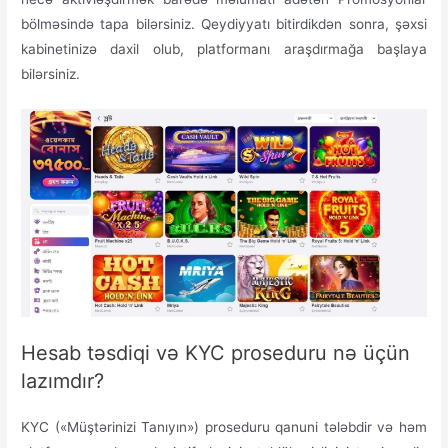
bölməsində tapa bilərsiniz. Qeydiyyatı bitirdikdən sonra, şəxsi
kabinetinizə daxil olub, platformanı araşdırmağa başlaya
bilərsiniz.
Hesab təsdiqi və KYC proseduru nə üçün
lazımdır?
KYC («Müştərinizi Tanıyın») proseduru qanuni tələbdir və həm