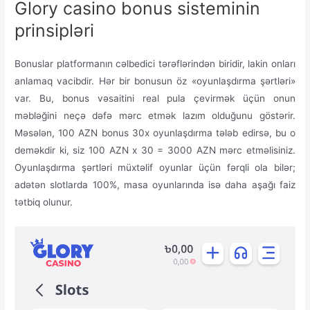
Glory casino bonus sisteminin
prinsipləri
Bonuslar platformanın cəlbedici tərəflərindən biridir, lakin onları
anlamaq vacibdir. Hər bir bonusun öz «oyunlaşdırma şərtləri»
var. Bu, bonus vəsaitini real pula çevirmək üçün onun
məbləğini neçə dəfə mərc etmək lazım olduğunu göstərir.
Məsələn, 100 AZN bonus 30x oyunlaşdırma tələb edirsə, bu o
deməkdir ki, siz 100 AZN x 30 = 3000 AZN mərc etməlisiniz.
Oyunlaşdırma şərtləri müxtəlif oyunlar üçün fərqli ola bilər;
adətən slotlarda 100%, masa oyunlarında isə daha aşağı faiz
tətbiq olunur.