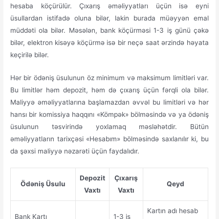
hesaba köçürülür. Çıxarış əməliyyatları üçün isə eyni
üsullardan istifadə oluna bilər, lakin burada müəyyən emal
müddəti ola bilər. Məsələn, bank köçürməsi 1-3 iş günü çəkə
bilər, elektron kisəyə köçürmə isə bir neçə saat ərzində həyata
keçirilə bilər.
Hər bir ödəniş üsulunun öz minimum və maksimum limitləri var.
Bu limitlər həm depozit, həm də çıxarış üçün fərqli ola bilər.
Maliyyə əməliyyatlarına başlamazdan əvvəl bu limitləri və hər
hansı bir komissiya haqqını «Kömpək» bölməsində və ya ödəniş
üsulunun təsvirində yoxlamaq məsləhətdir. Bütün
əməliyyatların tarixçəsi «Hesabım» bölməsində saxlanılır ki, bu
da şəxsi maliyyə nəzarəti üçün faydalıdır.
Depozit
Çıxarış
Ödəniş Üsulu
Qeyd
Vaxtı
Vaxtı
Kartın adı hesab
Bank Kartı
1-3 iş