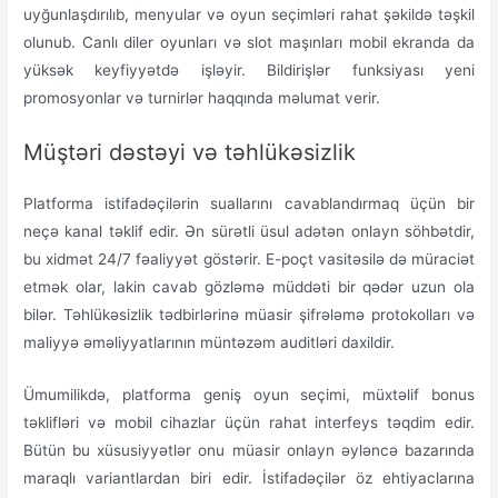
uyğunlaşdırılıb, menyular və oyun seçimləri rahat şəkildə təşkil
olunub. Canlı diler oyunları və slot maşınları mobil ekranda da
yüksək keyfiyyətdə işləyir. Bildirişlər funksiyası yeni
promosyonlar və turnirlər haqqında məlumat verir.
Müştəri dəstəyi və təhlükəsizlik
Platforma istifadəçilərin suallarını cavablandırmaq üçün bir
neçə kanal təklif edir. Ən sürətli üsul adətən onlayn söhbətdir,
bu xidmət 24/7 fəaliyyət göstərir. E-poçt vasitəsilə də müraciət
etmək olar, lakin cavab gözləmə müddəti bir qədər uzun ola
bilər. Təhlükəsizlik tədbirlərinə müasir şifrələmə protokolları və
maliyyə əməliyyatlarının müntəzəm auditləri daxildir.
Ümumilikdə, platforma geniş oyun seçimi, müxtəlif bonus
təklifləri və mobil cihazlar üçün rahat interfeys təqdim edir.
Bütün bu xüsusiyyətlər onu müasir onlayn əyləncə bazarında
maraqlı variantlardan biri edir. İstifadəçilər öz ehtiyaclarına