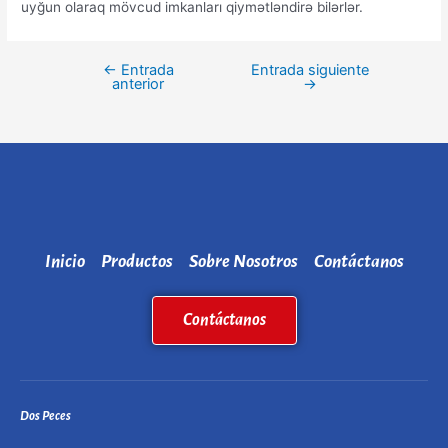
uyğun olaraq mövcud imkanları qiymətləndirə bilərlər.
←
Entrada
Entrada siguiente
anterior
→
Inicio
Productos
Sobre Nosotros
Contáctanos
Contáctanos
Dos Peces