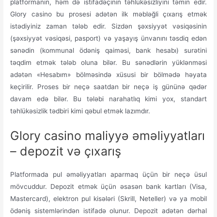
platformanın, həm də istifadəçinin təhlükəsizliyini təmin edir.
Glory casino bu prosesi adətən ilk məbləğli çıxarış etmək
istədiyiniz zaman tələb edir. Sizdən şəxsiyyət vəsiqəsinin
(şəxsiyyət vəsiqəsi, pasport) və yaşayış ünvanını təsdiq edən
sənədin (kommunal ödəniş qaiməsi, bank hesabı) surətini
təqdim etmək tələb oluna bilər. Bu sənədlərin yüklənməsi
adətən «Hesabım» bölməsində xüsusi bir bölmədə həyata
keçirilir. Proses bir neçə saatdan bir neçə iş gününə qədər
davam edə bilər. Bu tələbi narahatlıq kimi yox, standart
təhlükəsizlik tədbiri kimi qəbul etmək lazımdır.
Glory casino maliyyə əməliyyatları
– depozit və çıxarış
Platformada pul əməliyyatları aparmaq üçün bir neçə üsul
mövcuddur. Depozit etmək üçün əsasən bank kartları (Visa,
Mastercard), elektron pul kisələri (Skrill, Neteller) və ya mobil
ödəniş sistemlərindən istifadə olunur. Depozit adətən dərhal