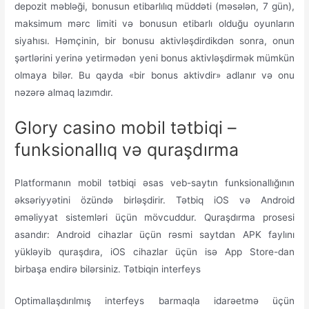
depozit məbləği, bonusun etibarlılıq müddəti (məsələn, 7 gün),
maksimum mərc limiti və bonusun etibarlı olduğu oyunların
siyahısı. Həmçinin, bir bonusu aktivləşdirdikdən sonra, onun
şərtlərini yerinə yetirmədən yeni bonus aktivləşdirmək mümkün
olmaya bilər. Bu qayda «bir bonus aktivdir» adlanır və onu
nəzərə almaq lazımdır.
Glory casino mobil tətbiqi –
funksionallıq və quraşdırma
Platformanın mobil tətbiqi əsas veb-saytın funksionallığının
əksəriyyətini özündə birləşdirir. Tətbiq iOS və Android
əməliyyat sistemləri üçün mövcuddur. Quraşdırma prosesi
asandır: Android cihazlar üçün rəsmi saytdan APK faylını
yükləyib quraşdıra, iOS cihazlar üçün isə App Store-dan
birbaşa endirə bilərsiniz. Tətbiqin interfeys
Optimallaşdırılmış interfeys barmaqla idarəetmə üçün