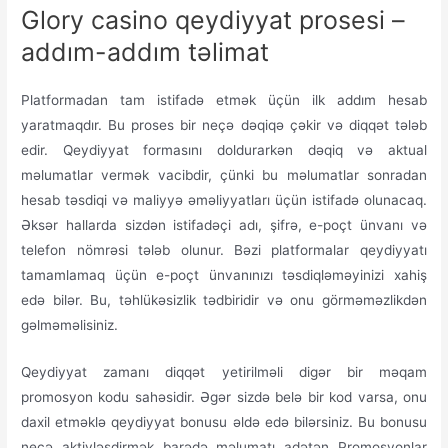
Glory casino qeydiyyat prosesi –
addım-addım təlimat
Platformadan tam istifadə etmək üçün ilk addım hesab
yaratmaqdır. Bu proses bir neçə dəqiqə çəkir və diqqət tələb
edir. Qeydiyyat formasını doldurarkən dəqiq və aktual
məlumatlar vermək vacibdir, çünki bu məlumatlar sonradan
hesab təsdiqi və maliyyə əməliyyatları üçün istifadə olunacaq.
Əksər hallarda sizdən istifadəçi adı, şifrə, e-poçt ünvanı və
telefon nömrəsi tələb olunur. Bəzi platformalar qeydiyyatı
tamamlamaq üçün e-poçt ünvanınızı təsdiqləməyinizi xahiş
edə bilər. Bu, təhlükəsizlik tədbiridir və onu görməməzlikdən
gəlməməlisiniz.
Qeydiyyat zamanı diqqət yetirilməli digər bir məqam
promosyon kodu sahəsidir. Əgər sizdə belə bir kod varsa, onu
daxil etməklə qeydiyyat bonusu əldə edə bilərsiniz. Bu bonusu
necə aktivləşdirmək barədə məlumatı adətən Promosyonlar