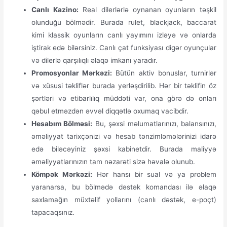
Canlı Kazino:
Real dilerlərlə oynanan oyunların təşkil
olunduğu bölmədir. Burada rulet, blackjack, baccarat
kimi klassik oyunların canlı yayımını izləyə və onlarda
iştirak edə bilərsiniz. Canlı çat funksiyası digər oyunçular
və dilerlə qarşılıqlı əlaqə imkanı yaradır.
Promosyonlar Mərkəzi:
Bütün aktiv bonuslar, turnirlər
və xüsusi təkliflər burada yerləşdirilib. Hər bir təklifin öz
şərtləri və etibarlılıq müddəti var, ona görə də onları
qəbul etməzdən əvvəl diqqətlə oxumaq vacibdir.
Hesabım Bölməsi:
Bu, şəxsi məlumatlarınızı, balansınızı,
əməliyyat tarixçənizi və hesab tənzimləmələrinizi idarə
edə biləcəyiniz şəxsi kabinetdir. Burada maliyyə
əməliyyatlarınızın tam nəzarəti sizə həvalə olunub.
Kömpək Mərkəzi:
Hər hansı bir sual və ya problem
yaranarsa, bu bölmədə dəstək komandası ilə əlaqə
saxlamağın müxtəlif yollarını (canlı dəstək, e-poçt)
tapacaqsınız.