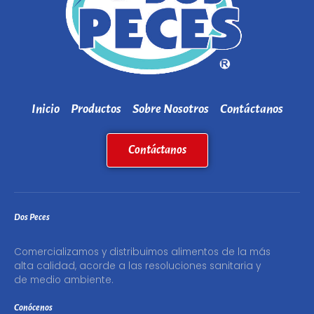
Inicio
Productos
Sobre Nosotros
Contáctanos
Contáctanos
Dos Peces
Comercializamos y distribuimos alimentos de la más
alta calidad, acorde a las resoluciones sanitaria y
de medio ambiente.
Conócenos