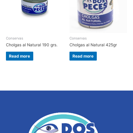
Conservas
Conservas
Cholgas al Natural 190 grs.
Cholgas al Natural 425gr
Read more
Read more