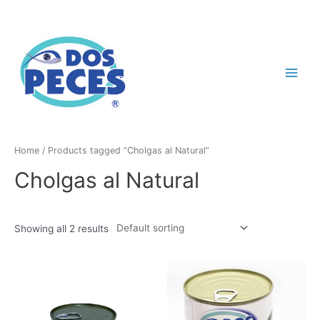
Home
/ Products tagged “Cholgas al Natural”
Cholgas al Natural
Showing all 2 results