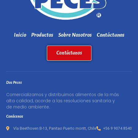
Inicio
Productos
Sobre Nosotros
Contáctanos
Contáctanos
Dos Peces
Comercializamos y distribuimos alimentos de la más
alta calidad, acorde a las resoluciones sanitaria y
de medio ambiente.
Conócenos
Vía Beethoven B-13, Panitao Puerto montt, Chile
+56 9 9074 8540