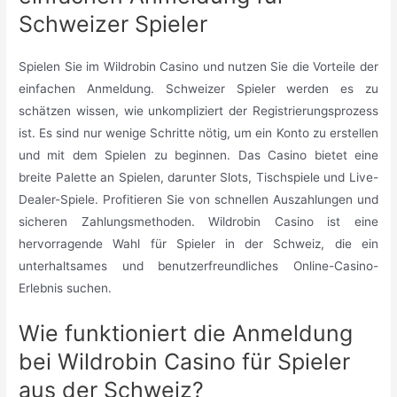
Schweizer Spieler
Spielen Sie im Wildrobin Casino und nutzen Sie die Vorteile der
einfachen Anmeldung. Schweizer Spieler werden es zu
schätzen wissen, wie unkompliziert der Registrierungsprozess
ist. Es sind nur wenige Schritte nötig, um ein Konto zu erstellen
und mit dem Spielen zu beginnen. Das Casino bietet eine
breite Palette an Spielen, darunter Slots, Tischspiele und Live-
Dealer-Spiele. Profitieren Sie von schnellen Auszahlungen und
sicheren Zahlungsmethoden. Wildrobin Casino ist eine
hervorragende Wahl für Spieler in der Schweiz, die ein
unterhaltsames und benutzerfreundliches Online-Casino-
Erlebnis suchen.
Wie funktioniert die Anmeldung
bei Wildrobin Casino für Spieler
aus der Schweiz?