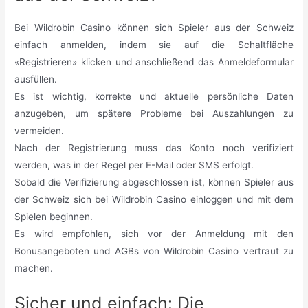
Bei Wildrobin Casino können sich Spieler aus der Schweiz
einfach anmelden, indem sie auf die Schaltfläche
«Registrieren» klicken und anschließend das Anmeldeformular
ausfüllen.
Es ist wichtig, korrekte und aktuelle persönliche Daten
anzugeben, um spätere Probleme bei Auszahlungen zu
vermeiden.
Nach der Registrierung muss das Konto noch verifiziert
werden, was in der Regel per E-Mail oder SMS erfolgt.
Sobald die Verifizierung abgeschlossen ist, können Spieler aus
der Schweiz sich bei Wildrobin Casino einloggen und mit dem
Spielen beginnen.
Es wird empfohlen, sich vor der Anmeldung mit den
Bonusangeboten und AGBs von Wildrobin Casino vertraut zu
machen.
Sicher und einfach: Die