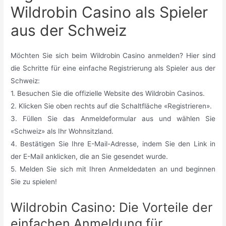
Wildrobin Casino als Spieler
aus der Schweiz
Möchten Sie sich beim Wildrobin Casino anmelden? Hier sind
die Schritte für eine einfache Registrierung als Spieler aus der
Schweiz:
1. Besuchen Sie die offizielle Website des Wildrobin Casinos.
2. Klicken Sie oben rechts auf die Schaltfläche «Registrieren».
3. Füllen Sie das Anmeldeformular aus und wählen Sie
«Schweiz» als Ihr Wohnsitzland.
4. Bestätigen Sie Ihre E-Mail-Adresse, indem Sie den Link in
der E-Mail anklicken, die an Sie gesendet wurde.
5. Melden Sie sich mit Ihren Anmeldedaten an und beginnen
Sie zu spielen!
Wildrobin Casino: Die Vorteile der
einfachen Anmeldung für