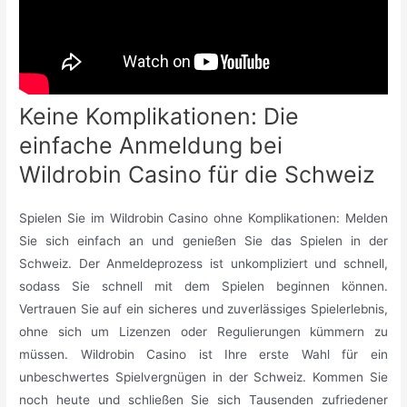
Keine Komplikationen: Die
einfache Anmeldung bei
Wildrobin Casino für die Schweiz
Spielen Sie im Wildrobin Casino ohne Komplikationen: Melden
Sie sich einfach an und genießen Sie das Spielen in der
Schweiz. Der Anmeldeprozess ist unkompliziert und schnell,
sodass Sie schnell mit dem Spielen beginnen können.
Vertrauen Sie auf ein sicheres und zuverlässiges Spielerlebnis,
ohne sich um Lizenzen oder Regulierungen kümmern zu
müssen. Wildrobin Casino ist Ihre erste Wahl für ein
unbeschwertes Spielvergnügen in der Schweiz. Kommen Sie
noch heute und schließen Sie sich Tausenden zufriedener