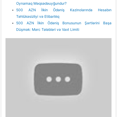
Oynamaq Məqsədəuyğundur?
500 AZN İlkin Ödəniş Kazinolarında Hesabın
Təhlükəsizliyi və Etibarlılıq
500 AZN İlkin Ödəniş Bonusunun Şərtlərini Başa
Düşmək: Mərc Tələbləri və Vaxt Limiti