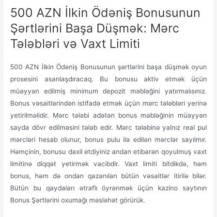
500 AZN İlkin Ödəniş Bonusunun
Şərtlərini Başa Düşmək: Mərc
Tələbləri və Vaxt Limiti
500 AZN İlkin Ödəniş Bonusunun şərtlərini başa düşmək oyun
prosesini asanlaşdıracaq. Bu bonusu aktiv etmək üçün
müəyyən edilmiş minimum depozit məbləğini yatırmalısınız.
Bonus vəsaitlərindən istifadə etmək üçün mərc tələbləri yerinə
yetirilməlidir. Mərc tələbi adətən bonus məbləğinin müəyyən
sayda dövr edilməsini tələb edir. Mərc tələbinə yalnız real pul
mərcləri hesab olunur, bonus pulu ilə edilən mərclər sayılmır.
Həmçinin, bonusu daxil etdiyiniz andan etibarən qoyulmuş vaxt
limitinə diqqət yetirmək vacibdir. Vaxt limiti bitdikdə, həm
bonus, həm də ondan qazanılan bütün vəsaitlər itirilə bilər.
Bütün bu qaydaları ətraflı öyrənmək üçün kazino saytının
Bonus Şərtlərini oxumağı məsləhət görürük.