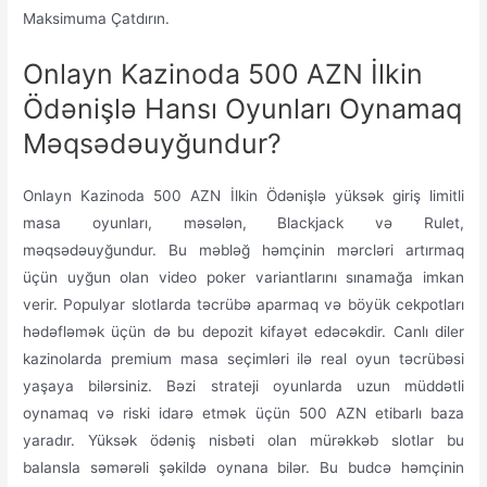
Maksimuma Çatdırın.
Onlayn Kazinoda 500 AZN İlkin
Ödənişlə Hansı Oyunları Oynamaq
Məqsədəuyğundur?
Onlayn Kazinoda 500 AZN İlkin Ödənişlə yüksək giriş limitli
masa oyunları, məsələn, Blackjack və Rulet,
məqsədəuyğundur. Bu məbləğ həmçinin mərcləri artırmaq
üçün uyğun olan video poker variantlarını sınamağa imkan
verir. Populyar slotlarda təcrübə aparmaq və böyük cekpotları
hədəfləmək üçün də bu depozit kifayət edəcəkdir. Canlı diler
kazinolarda premium masa seçimləri ilə real oyun təcrübəsi
yaşaya bilərsiniz. Bəzi strateji oyunlarda uzun müddətli
oynamaq və riski idarə etmək üçün 500 AZN etibarlı baza
yaradır. Yüksək ödəniş nisbəti olan mürəkkəb slotlar bu
balansla səmərəli şəkildə oynana bilər. Bu budcə həmçinin